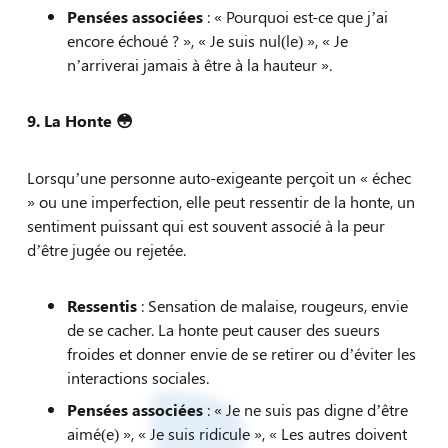
Pensées associées
: « Pourquoi est-ce que j’ai
encore échoué ? », « Je suis nul(le) », « Je
n’arriverai jamais à être à la hauteur ».
9. La Honte
😳
Lorsqu’une personne auto-exigeante perçoit un « échec
» ou une imperfection, elle peut ressentir de la honte, un
sentiment puissant qui est souvent associé à la peur
d’être jugée ou rejetée.
Ressentis
: Sensation de malaise, rougeurs, envie
de se cacher. La honte peut causer des sueurs
froides et donner envie de se retirer ou d’éviter les
interactions sociales.
Pensées associées
: « Je ne suis pas digne d’être
aimé(e) », « Je suis ridicule », « Les autres doivent