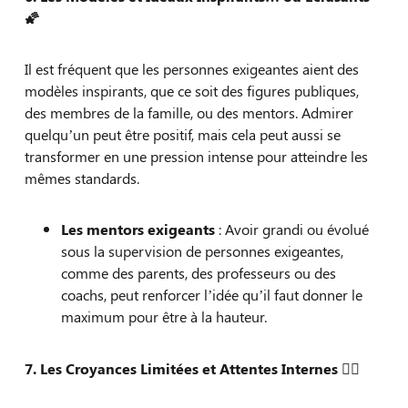
🌠
Il est fréquent que les personnes exigeantes aient des
modèles inspirants, que ce soit des figures publiques,
des membres de la famille, ou des mentors. Admirer
quelqu’un peut être positif, mais cela peut aussi se
transformer en une pression intense pour atteindre les
mêmes standards.
Les mentors exigeants
: Avoir grandi ou évolué
sous la supervision de personnes exigeantes,
comme des parents, des professeurs ou des
coachs, peut renforcer l’idée qu’il faut donner le
maximum pour être à la hauteur.
7. Les Croyances Limitées et Attentes Internes 🤹‍♀️