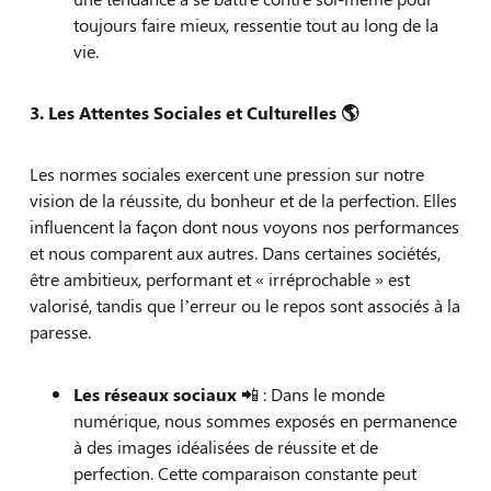
toujours faire mieux, ressentie tout au long de la
vie.
3. Les Attentes Sociales et Culturelles 🌎
Les normes sociales exercent une pression sur notre
vision de la réussite, du bonheur et de la perfection. Elles
influencent la façon dont nous voyons nos performances
et nous comparent aux autres. Dans certaines sociétés,
être ambitieux, performant et « irréprochable » est
valorisé, tandis que l’erreur ou le repos sont associés à la
paresse.
Les réseaux sociaux
📲 : Dans le monde
numérique, nous sommes exposés en permanence
à des images idéalisées de réussite et de
perfection. Cette comparaison constante peut