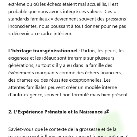
extrême ou où les échecs étaient mal accueillis, il est
probable que nous avons intégré ces valeurs. Ces «
standards familiaux » deviennent souvent des pressions
inconscientes, nous poussant à tout donner pour ne pas
« décevoir » ce cadre intérieur.
L’héritage transgénérationnel
: Parfois, les peurs, les
exigences et les idéaux sont transmis sur plusieurs
générations, surtout s’il y a eu dans la famille des
événements marquants comme des échecs financiers,
des drames ou des réussites exceptionnelles. Les
attentes familiales peuvent créer un modèle interne
d’auto-exigence, souvent non formulé mais bien présent.
2. L’Expérience Prénatale et la Naissance 👶
Saviez-vous que le contexte de la grossesse et de la
naissance peut influencer notre rapport à nous-mêmes ?