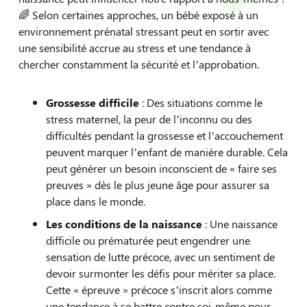
🌈 Selon certaines approches, un bébé exposé à un
environnement prénatal stressant peut en sortir avec
une sensibilité accrue au stress et une tendance à
chercher constamment la sécurité et l’approbation.
Grossesse difficile
: Des situations comme le
stress maternel, la peur de l’inconnu ou des
difficultés pendant la grossesse et l’accouchement
peuvent marquer l’enfant de manière durable. Cela
peut générer un besoin inconscient de « faire ses
preuves » dès le plus jeune âge pour assurer sa
place dans le monde.
Les conditions de la naissance
: Une naissance
difficile ou prématurée peut engendrer une
sensation de lutte précoce, avec un sentiment de
devoir surmonter les défis pour mériter sa place.
Cette « épreuve » précoce s’inscrit alors comme
une tendance à se battre contre soi-même pour