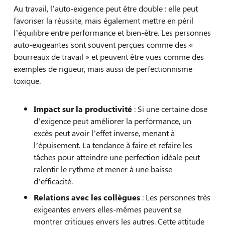
Au travail, l’auto-exigence peut être double : elle peut
favoriser la réussite, mais également mettre en péril
l’équilibre entre performance et bien-être. Les personnes
auto-exigeantes sont souvent perçues comme des «
bourreaux de travail » et peuvent être vues comme des
exemples de rigueur, mais aussi de perfectionnisme
toxique.
Impact sur la productivité
: Si une certaine dose
d’exigence peut améliorer la performance, un
excès peut avoir l’effet inverse, menant à
l’épuisement. La tendance à faire et refaire les
tâches pour atteindre une perfection idéale peut
ralentir le rythme et mener à une baisse
d’efficacité.
Relations avec les collègues
: Les personnes très
exigeantes envers elles-mêmes peuvent se
montrer critiques envers les autres. Cette attitude