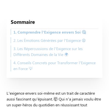
Sommaire
1. Comprendre l’Exigence envers Soi 🤔
2. Les Émotions Générées par l’Exigence 😩
3. Les Répercussions de l’Exigence sur les
Différents Domaines de la Vie 🌍
4. Conseils Concrets pour Transformer l’Exigence
en Force 💡
L’exigence envers soi-même est un trait de caractère
aussi fascinant qu’épuisant. 🤯 Qui n’a jamais voulu être
un super-héros du quotidien en réussissant tout