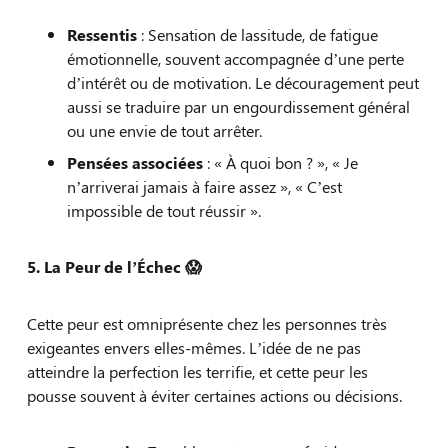
Ressentis
: Sensation de lassitude, de fatigue
émotionnelle, souvent accompagnée d’une perte
d’intérêt ou de motivation. Le découragement peut
aussi se traduire par un engourdissement général
ou une envie de tout arrêter.
Pensées associées
: « À quoi bon ? », « Je
n’arriverai jamais à faire assez », « C’est
impossible de tout réussir ».
5. La Peur de l’Échec
😱
Cette peur est omniprésente chez les personnes très
exigeantes envers elles-mêmes. L’idée de ne pas
atteindre la perfection les terrifie, et cette peur les
pousse souvent à éviter certaines actions ou décisions.