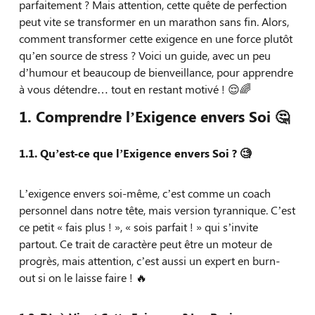
parfaitement ? Mais attention, cette quête de perfection
peut vite se transformer en un marathon sans fin. Alors,
comment transformer cette exigence en une force plutôt
qu’en source de stress ? Voici un guide, avec un peu
d’humour et beaucoup de bienveillance, pour apprendre
à vous détendre… tout en restant motivé ! 😌🌈
1. Comprendre l’Exigence envers Soi 🤔
1.1. Qu’est-ce que l’Exigence envers Soi ? 🧐
L’exigence envers soi-même, c’est comme un coach
personnel dans notre tête, mais version tyrannique. C’est
ce petit « fais plus ! », « sois parfait ! » qui s’invite
partout. Ce trait de caractère peut être un moteur de
progrès, mais attention, c’est aussi un expert en burn-
out si on le laisse faire ! 🔥