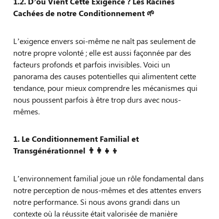
1.2. D’où Vient Cette Exigence ? Les Racines
Cachées de notre Conditionnement 🌱
L’exigence envers soi-même ne naît pas seulement de
notre propre volonté ; elle est aussi façonnée par des
facteurs profonds et parfois invisibles. Voici un
panorama des causes potentielles qui alimentent cette
tendance, pour mieux comprendre les mécanismes qui
nous poussent parfois à être trop durs avec nous-
mêmes.
1. Le Conditionnement Familial et
Transgénérationnel 👨‍👩‍👧‍👦
L’environnement familial joue un rôle fondamental dans
notre perception de nous-mêmes et des attentes envers
notre performance. Si nous avons grandi dans un
contexte où la réussite était valorisée de manière