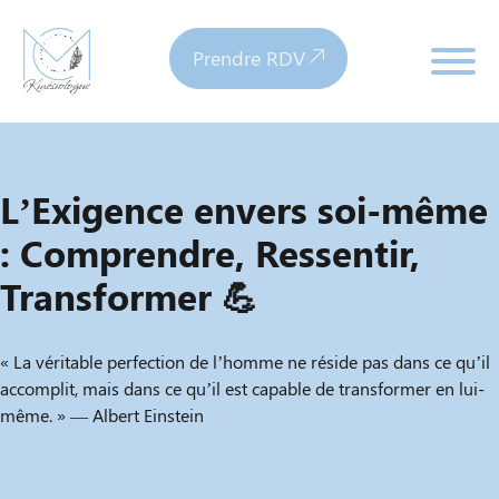
Prendre RDV
L’Exigence envers soi-même
: Comprendre, Ressentir,
Transformer 💪
« La véritable perfection de l’homme ne réside pas dans ce qu’il
accomplit, mais dans ce qu’il est capable de transformer en lui-
même. » — Albert Einstein