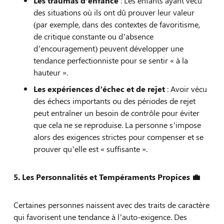
Les traumas d’enfance
: Les enfants ayant vécu
des situations où ils ont dû prouver leur valeur
(par exemple, dans des contextes de favoritisme,
de critique constante ou d’absence
d’encouragement) peuvent développer une
tendance perfectionniste pour se sentir « à la
hauteur ».
Les expériences d’échec et de rejet
: Avoir vécu
des échecs importants ou des périodes de rejet
peut entraîner un besoin de contrôle pour éviter
que cela ne se reproduise. La personne s’impose
alors des exigences strictes pour compenser et se
prouver qu’elle est « suffisante ».
5. Les Personnalités et Tempéraments Propices 💼
Certaines personnes naissent avec des traits de caractère
qui favorisent une tendance à l’auto-exigence. Des