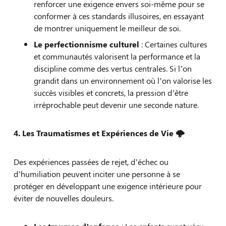
renforcer une exigence envers soi-même pour se
conformer à ces standards illusoires, en essayant
de montrer uniquement le meilleur de soi.
Le perfectionnisme culturel
: Certaines cultures
et communautés valorisent la performance et la
discipline comme des vertus centrales. Si l’on
grandit dans un environnement où l’on valorise les
succès visibles et concrets, la pression d’être
irréprochable peut devenir une seconde nature.
4. Les Traumatismes et Expériences de Vie 🌩️
Des expériences passées de rejet, d’échec ou
d’humiliation peuvent inciter une personne à se
protéger en développant une exigence intérieure pour
éviter de nouvelles douleurs.