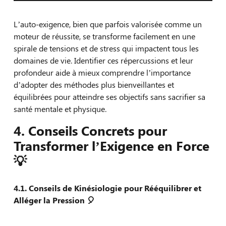
L’auto-exigence, bien que parfois valorisée comme un
moteur de réussite, se transforme facilement en une
spirale de tensions et de stress qui impactent tous les
domaines de vie. Identifier ces répercussions et leur
profondeur aide à mieux comprendre l’importance
d’adopter des méthodes plus bienveillantes et
équilibrées pour atteindre ses objectifs sans sacrifier sa
santé mentale et physique.
4. Conseils Concrets pour
Transformer l’Exigence en Force
💡
4.1. Conseils de Kinésiologie pour Rééquilibrer et
Alléger la Pression
🎈