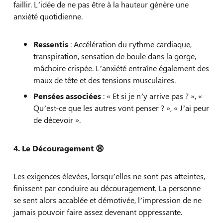
faillir. L’idée de ne pas être à la hauteur génère une
anxiété quotidienne.
Ressentis
: Accélération du rythme cardiaque,
transpiration, sensation de boule dans la gorge,
mâchoire crispée. L’anxiété entraîne également des
maux de tête et des tensions musculaires.
Pensées associées
: « Et si je n’y arrive pas ? », «
Qu’est-ce que les autres vont penser ? », « J’ai peur
de décevoir ».
4. Le Découragement
😩
Les exigences élevées, lorsqu’elles ne sont pas atteintes,
finissent par conduire au découragement. La personne
se sent alors accablée et démotivée, l’impression de ne
jamais pouvoir faire assez devenant oppressante.