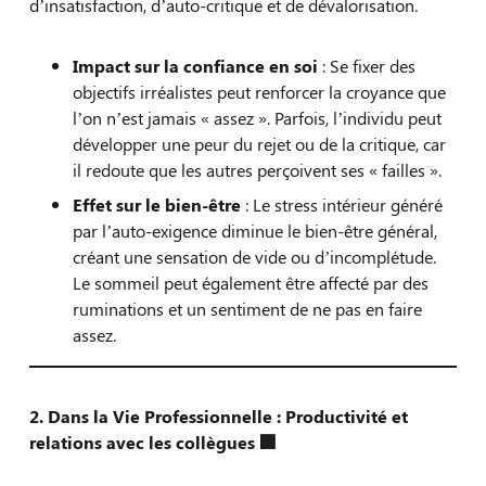
d’insatisfaction, d’auto-critique et de dévalorisation.
Impact sur la confiance en soi
: Se fixer des
objectifs irréalistes peut renforcer la croyance que
l’on n’est jamais « assez ». Parfois, l’individu peut
développer une peur du rejet ou de la critique, car
il redoute que les autres perçoivent ses « failles ».
Effet sur le bien-être
: Le stress intérieur généré
par l’auto-exigence diminue le bien-être général,
créant une sensation de vide ou d’incomplétude.
Le sommeil peut également être affecté par des
ruminations et un sentiment de ne pas en faire
assez.
2. Dans la Vie Professionnelle : Productivité et
relations avec les collègues
🏢