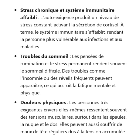
Stress chronique et système immunitaire
affaibli
: L’auto-exigence produit un niveau de
stress constant, activant la sécrétion de cortisol. À
terme, le système immunitaire s’affaiblit, rendant
la personne plus vulnérable aux infections et aux
maladies.
Troubles du sommeil
: Les pensées de
rumination et le stress permanent rendent souvent
le sommeil difficile. Des troubles comme
l’insomnie ou des réveils fréquents peuvent
apparaître, ce qui accroît la fatigue mentale et
physique.
Douleurs physiques
: Les personnes très
exigeantes envers elles-mêmes ressentent souvent
des tensions musculaires, surtout dans les épaules,
la nuque et le dos. Elles peuvent aussi souffrir de
maux de tête réguliers dus à la tension accumulée.