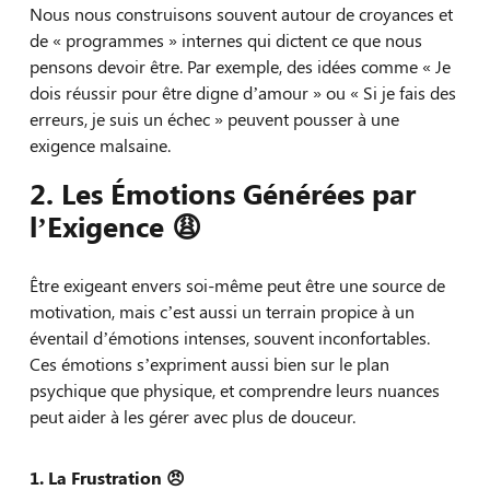
Nous nous construisons souvent autour de croyances et
de « programmes » internes qui dictent ce que nous
pensons devoir être. Par exemple, des idées comme « Je
dois réussir pour être digne d’amour » ou « Si je fais des
erreurs, je suis un échec » peuvent pousser à une
exigence malsaine.
2. Les Émotions Générées par
l’Exigence 😩
Être exigeant envers soi-même peut être une source de
motivation, mais c’est aussi un terrain propice à un
éventail d’émotions intenses, souvent inconfortables.
Ces émotions s’expriment aussi bien sur le plan
psychique que physique, et comprendre leurs nuances
peut aider à les gérer avec plus de douceur.
1. La Frustration 😠