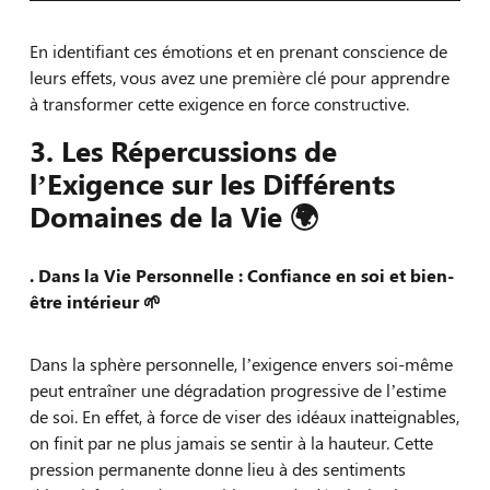
En identifiant ces émotions et en prenant conscience de
leurs effets, vous avez une première clé pour apprendre
à transformer cette exigence en force constructive.
3. Les Répercussions de
l’Exigence sur les Différents
Domaines de la Vie 🌍
. Dans la Vie Personnelle : Confiance en soi et bien-
être intérieur
🌱
Dans la sphère personnelle, l’exigence envers soi-même
peut entraîner une dégradation progressive de l’estime
de soi. En effet, à force de viser des idéaux inatteignables,
on finit par ne plus jamais se sentir à la hauteur. Cette
pression permanente donne lieu à des sentiments