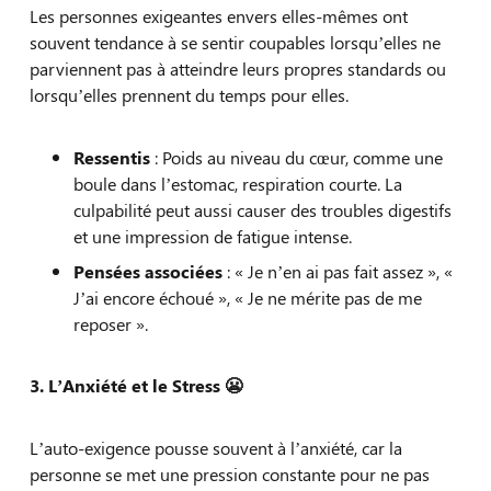
Les personnes exigeantes envers elles-mêmes ont
souvent tendance à se sentir coupables lorsqu’elles ne
parviennent pas à atteindre leurs propres standards ou
lorsqu’elles prennent du temps pour elles.
Ressentis
: Poids au niveau du cœur, comme une
boule dans l’estomac, respiration courte. La
culpabilité peut aussi causer des troubles digestifs
et une impression de fatigue intense.
Pensées associées
: « Je n’en ai pas fait assez », «
J’ai encore échoué », « Je ne mérite pas de me
reposer ».
3. L’Anxiété et le Stress
😬
L’auto-exigence pousse souvent à l’anxiété, car la
personne se met une pression constante pour ne pas