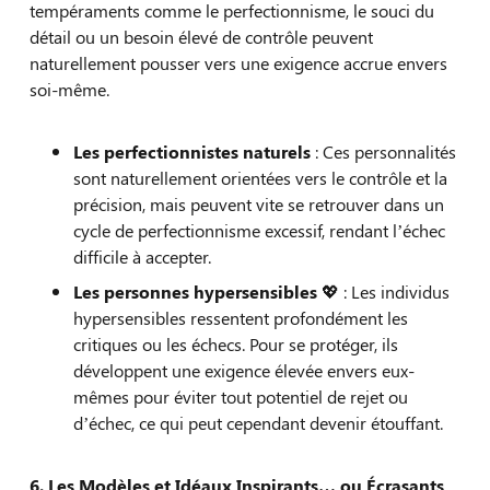
tempéraments comme le perfectionnisme, le souci du
détail ou un besoin élevé de contrôle peuvent
naturellement pousser vers une exigence accrue envers
soi-même.
Les perfectionnistes naturels
: Ces personnalités
sont naturellement orientées vers le contrôle et la
précision, mais peuvent vite se retrouver dans un
cycle de perfectionnisme excessif, rendant l’échec
difficile à accepter.
Les personnes hypersensibles
💖 : Les individus
hypersensibles ressentent profondément les
critiques ou les échecs. Pour se protéger, ils
développent une exigence élevée envers eux-
mêmes pour éviter tout potentiel de rejet ou
d’échec, ce qui peut cependant devenir étouffant.
6. Les Modèles et Idéaux Inspirants… ou Écrasants