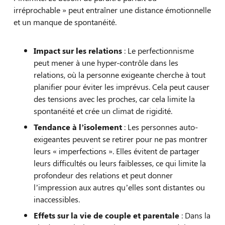
irréprochable » peut entraîner une distance émotionnelle
et un manque de spontanéité.
Impact sur les relations
: Le perfectionnisme
peut mener à une hyper-contrôle dans les
relations, où la personne exigeante cherche à tout
planifier pour éviter les imprévus. Cela peut causer
des tensions avec les proches, car cela limite la
spontanéité et crée un climat de rigidité.
Tendance à l’isolement
: Les personnes auto-
exigeantes peuvent se retirer pour ne pas montrer
leurs « imperfections ». Elles évitent de partager
leurs difficultés ou leurs faiblesses, ce qui limite la
profondeur des relations et peut donner
l’impression aux autres qu’elles sont distantes ou
inaccessibles.
Effets sur la vie de couple et parentale
: Dans la