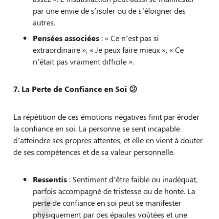
par une envie de s’isoler ou de s’éloigner des
autres.
Pensées associées
: « Ce n’est pas si
extraordinaire », « Je peux faire mieux », « Ce
n’était pas vraiment difficile ».
7. La Perte de Confiance en Soi
😕
La répétition de ces émotions négatives finit par éroder
la confiance en soi. La personne se sent incapable
d’atteindre ses propres attentes, et elle en vient à douter
de ses compétences et de sa valeur personnelle.
Ressentis
: Sentiment d’être faible ou inadéquat,
parfois accompagné de tristesse ou de honte. La
perte de confiance en soi peut se manifester
physiquement par des épaules voûtées et une