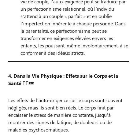
vie de couple, l’auto-exigence peut se traduire par
un perfectionnisme relationnel, où l’individu
s’attend à un couple « parfait » et en oublie
l’imperfection inhérente à chaque personne. Dans
la parentalité, ce perfectionnisme peut se
transformer en exigences élevées envers les
enfants, les poussant, même involontairement, à se
conformer à des idéaux stricts.
4. Dans la Vie Physique : Effets sur le Corps et la
Santé
🏃‍♂️💤
Les effets de l’auto-exigence sur le corps sont souvent
négligés, mais ils sont bien réels. Le corps finit par
encaisser le stress de manière constante, jusqu’à
montrer des signes de fatigue, de douleurs ou de
maladies psychosomatiques.