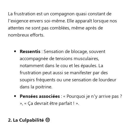
La frustration est un compagnon quasi constant de
l’exigence envers soi-même. Elle apparaît lorsque nos
attentes ne sont pas comblées, même après de
nombreux efforts.
Ressentis
: Sensation de blocage, souvent
accompagnée de tensions musculaires,
notamment dans le cou et les épaules. La
frustration peut aussi se manifester par des
soupirs fréquents ou une sensation de lourdeur
dans la poitrine.
Pensées associées
: « Pourquoi je n’y arrive pas ?
», « Ça devrait être parfait ! ».
2. La Culpabilité
😔