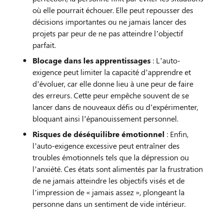
où elle pourrait échouer. Elle peut repousser des
décisions importantes ou ne jamais lancer des
projets par peur de ne pas atteindre l’objectif
parfait.
Blocage dans les apprentissages
: L’auto-
exigence peut limiter la capacité d’apprendre et
d’évoluer, car elle donne lieu à une peur de faire
des erreurs. Cette peur empêche souvent de se
lancer dans de nouveaux défis ou d’expérimenter,
bloquant ainsi l’épanouissement personnel.
Risques de déséquilibre émotionnel
: Enfin,
l’auto-exigence excessive peut entraîner des
troubles émotionnels tels que la dépression ou
l’anxiété. Ces états sont alimentés par la frustration
de ne jamais atteindre les objectifs visés et de
l’impression de « jamais assez », plongeant la
personne dans un sentiment de vide intérieur.