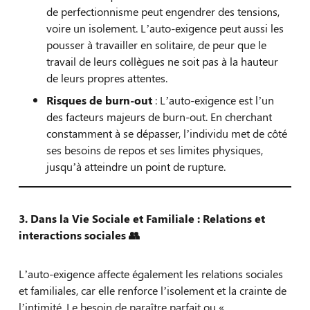
de perfectionnisme peut engendrer des tensions,
voire un isolement. L’auto-exigence peut aussi les
pousser à travailler en solitaire, de peur que le
travail de leurs collègues ne soit pas à la hauteur
de leurs propres attentes.
Risques de burn-out
: L’auto-exigence est l’un
des facteurs majeurs de burn-out. En cherchant
constamment à se dépasser, l’individu met de côté
ses besoins de repos et ses limites physiques,
jusqu’à atteindre un point de rupture.
3. Dans la Vie Sociale et Familiale : Relations et
interactions sociales
👥
L’auto-exigence affecte également les relations sociales
et familiales, car elle renforce l’isolement et la crainte de
l’intimité. Le besoin de paraître parfait ou «