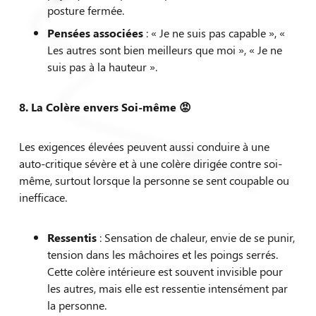
posture fermée.
Pensées associées
: « Je ne suis pas capable », «
Les autres sont bien meilleurs que moi », « Je ne
suis pas à la hauteur ».
8. La Colère envers Soi-même
😡
Les exigences élevées peuvent aussi conduire à une
Kinésiologue
auto-critique sévère et à une colère dirigée contre soi-
même, surtout lorsque la personne se sent coupable ou
inefficace.
Ressentis
: Sensation de chaleur, envie de se punir,
tension dans les mâchoires et les poings serrés.
Cette colère intérieure est souvent invisible pour
les autres, mais elle est ressentie intensément par
la personne.