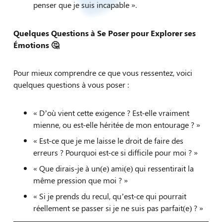
penser que je suis incapable ».
Quelques Questions à Se Poser pour Explorer ses
Émotions
🤔
Pour mieux comprendre ce que vous ressentez, voici
quelques questions à vous poser :
« D’où vient cette exigence ? Est-elle vraiment
mienne, ou est-elle héritée de mon entourage ? »
« Est-ce que je me laisse le droit de faire des
erreurs ? Pourquoi est-ce si difficile pour moi ? »
« Que dirais-je à un(e) ami(e) qui ressentirait la
même pression que moi ? »
« Si je prends du recul, qu’est-ce qui pourrait
réellement se passer si je ne suis pas parfait(e) ? »