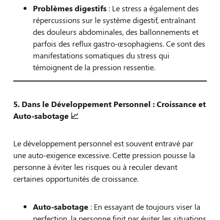
Problèmes digestifs
: Le stress a également des
répercussions sur le système digestif, entraînant
des douleurs abdominales, des ballonnements et
parfois des reflux gastro-œsophagiens. Ce sont des
manifestations somatiques du stress qui
témoignent de la pression ressentie.
5. Dans le Développement Personnel : Croissance et
Auto-sabotage
📈
Le développement personnel est souvent entravé par
une auto-exigence excessive. Cette pression pousse la
personne à éviter les risques ou à reculer devant
certaines opportunités de croissance.
Auto-sabotage
: En essayant de toujours viser la
perfection, la personne finit par éviter les situations