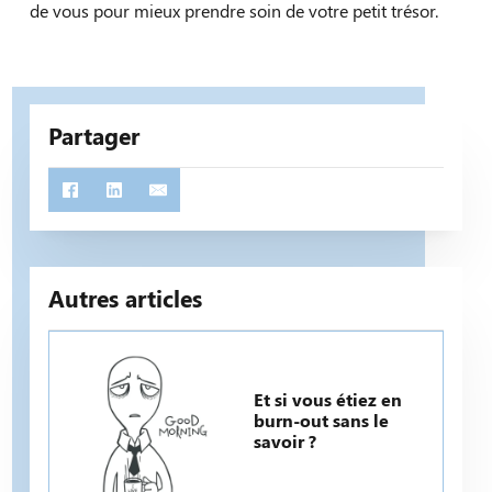
de vous pour mieux prendre soin de votre petit trésor.
Partager
Autres articles
Et si vous étiez en
burn-out sans le
savoir ?