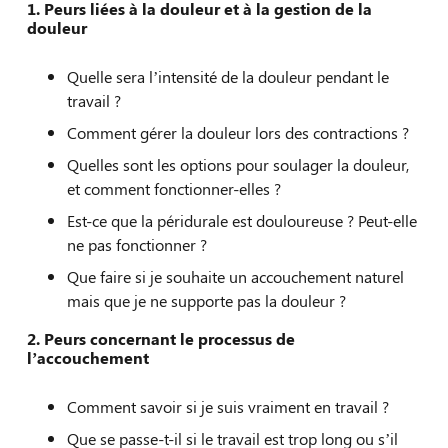
1.
Peurs liées à la douleur et à la gestion de la
douleur
Quelle sera l’intensité de la douleur pendant le
travail ?
Comment gérer la douleur lors des contractions ?
Quelles sont les options pour soulager la douleur,
et comment fonctionner-elles ?
Est-ce que la péridurale est douloureuse ? Peut-elle
ne pas fonctionner ?
Que faire si je souhaite un accouchement naturel
mais que je ne supporte pas la douleur ?
2.
Peurs concernant le processus de
l’accouchement
Comment savoir si je suis vraiment en travail ?
Que se passe-t-il si le travail est trop long ou s’il