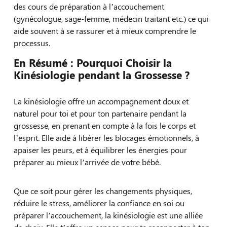
des cours de préparation à l’accouchement
(gynécologue, sage-femme, médecin traitant etc.) ce qui
aide souvent à se rassurer et à mieux comprendre le
processus.
En Résumé : Pourquoi Choisir la
Kinésiologie pendant la Grossesse ?
La kinésiologie offre un accompagnement doux et
naturel pour toi et pour ton partenaire pendant la
grossesse, en prenant en compte à la fois le corps et
l’esprit. Elle aide à libérer les blocages émotionnels, à
apaiser les peurs, et à équilibrer les énergies pour
préparer au mieux l’arrivée de votre bébé.
Que ce soit pour gérer les changements physiques,
réduire le stress, améliorer la confiance en soi ou
préparer l’accouchement, la kinésiologie est une alliée
de choix. Elle t’offre un espace pour te reconnecter à ton