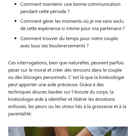
Comment maintenir une bonne communication
pendant cette période ?
Comment gérer les moments où je me sens exclu
de cette expérience si intime pour ma partenaire ?
Comment trouver du temps pour notre couple
avec tous ces bouleversements ?
Ces interrogations, bien que naturelles, peuvent parfois
peser sur le moral et créer des tensions dans le couple
ou des blocages personnels. C’est là que la kinésiologie
peut apporter une aide précieuse. Grâce à des
techniques douces basées sur l’écoute du corps, la
kinésiologie aide à identifier et libérer les émotions
enfouies, les peurs ou les stress liés à la grossesse et à la
parentalité.