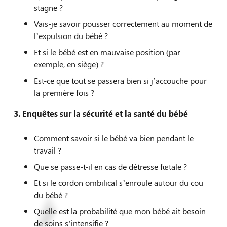
stagne ?
Vais-je savoir pousser correctement au moment de
l’expulsion du bébé ?
Et si le bébé est en mauvaise position (par
exemple, en siège) ?
Est-ce que tout se passera bien si j’accouche pour
la première fois ?
3.
Enquêtes sur la sécurité et la santé du bébé
Comment savoir si le bébé va bien pendant le
travail ?
Que se passe-t-il en cas de détresse fœtale ?
Et si le cordon ombilical s’enroule autour du cou
du bébé ?
Quelle est la probabilité que mon bébé ait besoin
de soins s’intensifie ?