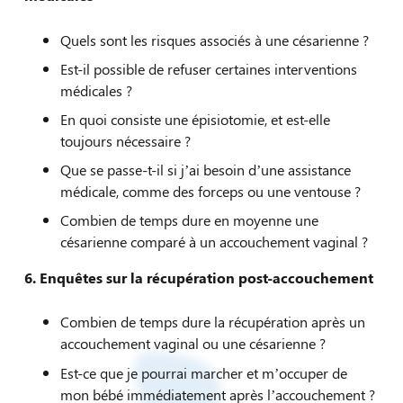
Quels sont les risques associés à une césarienne ?
Est-il possible de refuser certaines interventions
médicales ?
En quoi consiste une épisiotomie, et est-elle
toujours nécessaire ?
Que se passe-t-il si j’ai besoin d’une assistance
médicale, comme des forceps ou une ventouse ?
Combien de temps dure en moyenne une
césarienne comparé à un accouchement vaginal ?
6.
Enquêtes sur la récupération post-accouchement
Combien de temps dure la récupération après un
accouchement vaginal ou une césarienne ?
Est-ce que je pourrai marcher et m’occuper de
mon bébé immédiatement après l’accouchement ?