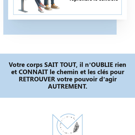
Votre corps SAIT TOUT, il n’OUBLIE rien
et CONNAIT le chemin et les clés pour
RETROUVER votre pouvoir d’agir
AUTREMENT.