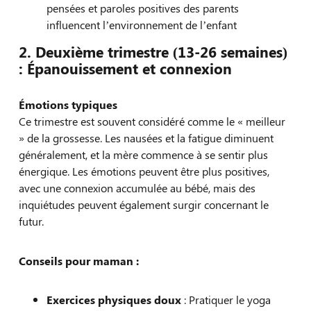
pensées et paroles positives des parents
influencent l’environnement de l’enfant
2. Deuxième trimestre (13-26 semaines)
: Épanouissement et connexion
Émotions typiques
Ce trimestre est souvent considéré comme le « meilleur
» de la grossesse. Les nausées et la fatigue diminuent
généralement, et la mère commence à se sentir plus
énergique. Les émotions peuvent être plus positives,
avec une connexion accumulée au bébé, mais des
inquiétudes peuvent également surgir concernant le
futur.
Conseils pour maman :
Exercices physiques doux
: Pratiquer le yoga