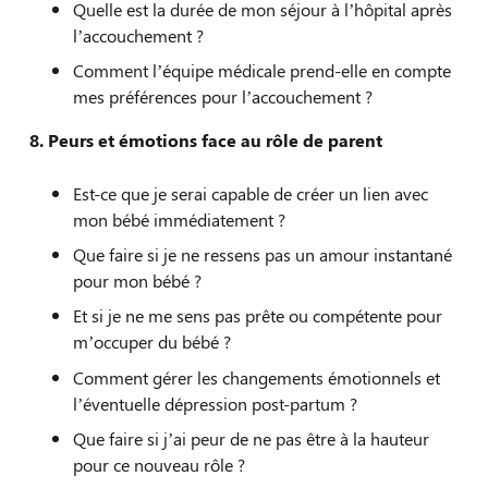
Quelle est la durée de mon séjour à l’hôpital après
l’accouchement ?
Comment l’équipe médicale prend-elle en compte
mes préférences pour l’accouchement ?
8.
Peurs et émotions face au rôle de parent
Est-ce que je serai capable de créer un lien avec
mon bébé immédiatement ?
Que faire si je ne ressens pas un amour instantané
pour mon bébé ?
Et si je ne me sens pas prête ou compétente pour
m’occuper du bébé ?
Comment gérer les changements émotionnels et
l’éventuelle dépression post-partum ?
Que faire si j’ai peur de ne pas être à la hauteur
pour ce nouveau rôle ?