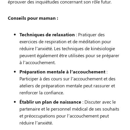
éprouver des inquiétudes concernant son rôle futur.
Conseils pour maman :
Techniques de relaxation
: Pratiquer des
exercices de respiration et de méditation pour
réduire l’anxiété. Les techniques de kinésiologie
peuvent également être utilisées pour se préparer
à l’accouchement.
Préparation mentale à l’accouchement
:
Participer à des cours sur l’accouchement et des
ateliers de préparation mentale peut rassurer et
renforcer la confiance.
Établir un plan de naissance
: Discuter avec le
partenaire et le personnel médical de ses souhaits
et préoccupations pour l’accouchement peut
réduire l’anxiété.