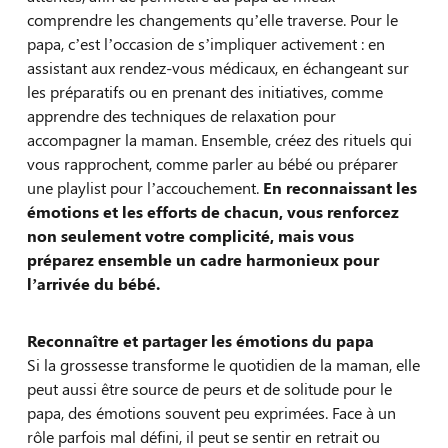
comprendre les changements qu’elle traverse. Pour le
papa, c’est l’occasion de s’impliquer activement : en
assistant aux rendez-vous médicaux, en échangeant sur
les préparatifs ou en prenant des initiatives, comme
apprendre des techniques de relaxation pour
accompagner la maman. Ensemble, créez des rituels qui
vous rapprochent, comme parler au bébé ou préparer
une playlist pour l’accouchement.
En reconnaissant les
émotions et les efforts de chacun, vous renforcez
non seulement votre complicité, mais vous
préparez ensemble un cadre harmonieux pour
l’arrivée du bébé.
Reconnaître et partager les émotions du papa
Si la grossesse transforme le quotidien de la maman, elle
peut aussi être source de peurs et de solitude pour le
papa, des émotions souvent peu exprimées. Face à un
rôle parfois mal défini, il peut se sentir en retrait ou