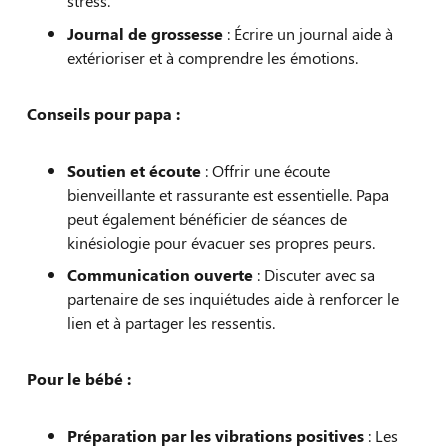
stress.
Journal de grossesse
: Écrire un journal aide à
extérioriser et à comprendre les émotions.
Conseils pour papa :
Soutien et écoute
: Offrir une écoute
bienveillante et rassurante est essentielle. Papa
peut également bénéficier de séances de
kinésiologie pour évacuer ses propres peurs.
Communication ouverte
: Discuter avec sa
partenaire de ses inquiétudes aide à renforcer le
lien et à partager les ressentis.
Pour le bébé :
Préparation par les vibrations positives
: Les