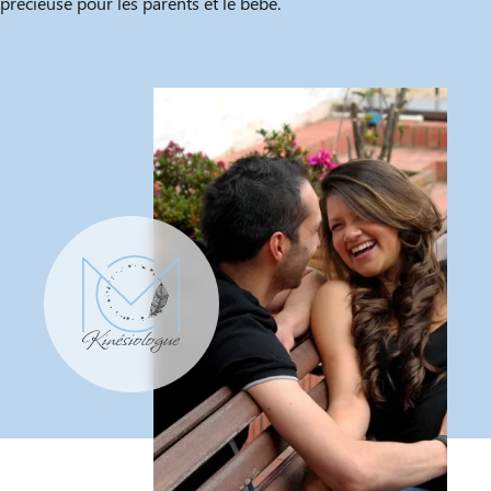
précieuse pour les parents et le bébé.