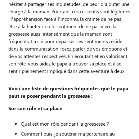
hésiter à partager ses inquiétudes, de peur d’ajouter une
charge à la maman. Pourtant, ces ressentis sont légitimes
: l’appréhension face à l’inconnu, la crainte de ne pas
être à la hauteur ou le sentiment de ne pas vivre la
grossesse aussi intensément que la maman sont
fréquents. La clé pour dépasser ces sentiments réside
dans la communication : osez parler de vos émotions et
de vos attentes respectives. En écoutant et en valorisant
son rôle, vous aidez le papa à trouver sa place et à se
sentir pleinement impliqué dans cette aventure à deux.
Voici une liste de questions fréquentes que le papa
peut se poser pendant la grossesse :
Sur son rôle et sa place
Quel est mon rôle pendant la grossesse ?
Comment puis-je soutenir ma partenaire au