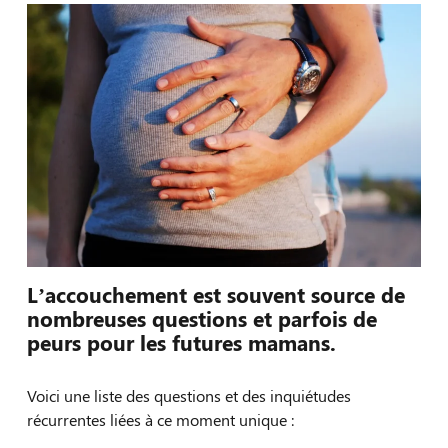
L’accouchement est souvent source de
nombreuses questions et parfois de
peurs pour les futures mamans.
Voici une liste des questions et des inquiétudes
récurrentes liées à ce moment unique :