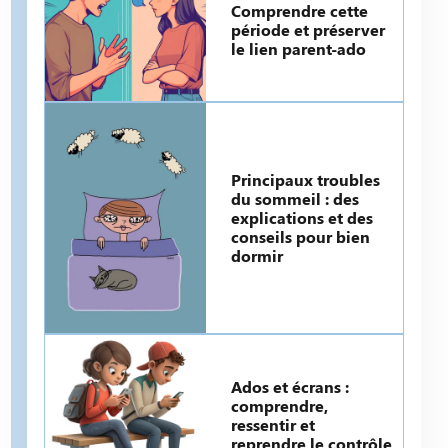
Comprendre cette
période et préserver
le lien parent-ado
Principaux troubles
du sommeil : des
explications et des
conseils pour bien
dormir
Ados et écrans :
comprendre,
ressentir et
reprendre le contrôle