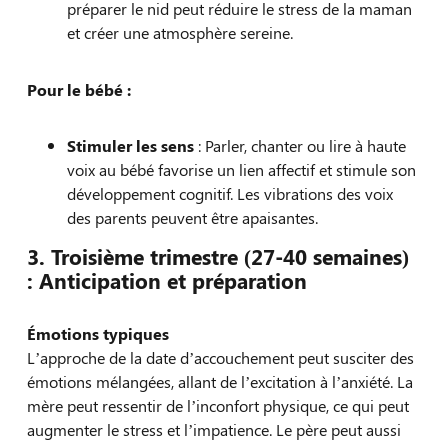
préparer le nid peut réduire le stress de la maman
et créer une atmosphère sereine.
Pour le bébé :
Stimuler les sens
: Parler, chanter ou lire à haute
voix au bébé favorise un lien affectif et stimule son
développement cognitif. Les vibrations des voix
des parents peuvent être apaisantes.
3. Troisième trimestre (27-40 semaines)
: Anticipation et préparation
Émotions typiques
L’approche de la date d’accouchement peut susciter des
émotions mélangées, allant de l’excitation à l’anxiété. La
mère peut ressentir de l’inconfort physique, ce qui peut
augmenter le stress et l’impatience. Le père peut aussi