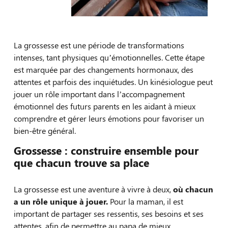
La grossesse est une période de transformations
intenses, tant physiques qu’émotionnelles. Cette étape
est marquée par des changements hormonaux, des
attentes et parfois des inquiétudes. Un kinésiologue peut
jouer un rôle important dans l’accompagnement
émotionnel des futurs parents en les aidant à mieux
comprendre et gérer leurs émotions pour favoriser un
bien-être général.
Grossesse : construire ensemble pour
que chacun trouve sa place
La grossesse est une aventure à vivre à deux,
où chacun
a un rôle unique à jouer.
Pour la maman, il est
important de partager ses ressentis, ses besoins et ses
attentes, afin de permettre au papa de mieux