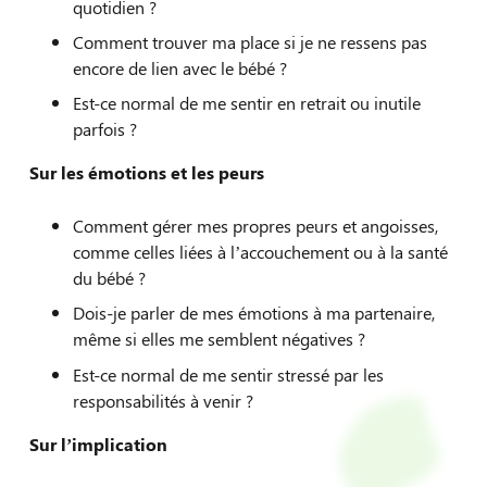
quotidien ?
Comment trouver ma place si je ne ressens pas
encore de lien avec le bébé ?
Est-ce normal de me sentir en retrait ou inutile
parfois ?
Sur les émotions et les peurs
Comment gérer mes propres peurs et angoisses,
comme celles liées à l’accouchement ou à la santé
du bébé ?
Dois-je parler de mes émotions à ma partenaire,
même si elles me semblent négatives ?
Est-ce normal de me sentir stressé par les
responsabilités à venir ?
Sur l’implication