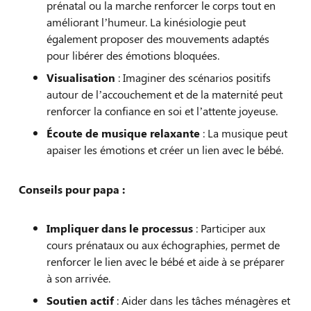
prénatal ou la marche renforcer le corps tout en
améliorant l’humeur. La kinésiologie peut
également proposer des mouvements adaptés
pour libérer des émotions bloquées.
Visualisation
: Imaginer des scénarios positifs
autour de l’accouchement et de la maternité peut
renforcer la confiance en soi et l’attente joyeuse.
Écoute de musique relaxante
: La musique peut
apaiser les émotions et créer un lien avec le bébé.
Conseils pour papa :
Impliquer dans le processus
: Participer aux
cours prénataux ou aux échographies, permet de
renforcer le lien avec le bébé et aide à se préparer
à son arrivée.
Soutien actif
: Aider dans les tâches ménagères et