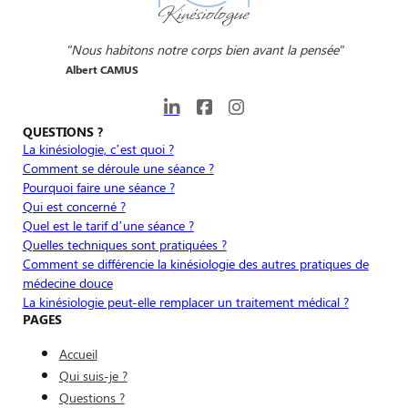
"Nous habitons notre corps bien avant la pensée"
Albert CAMUS
QUESTIONS ?
La kinésiologie, c’est quoi ?
Comment se déroule une séance ?
Pourquoi faire une séance ?
Qui est concerné ?
Quel est le tarif d’une séance ?
Quelles techniques sont pratiquées ?
Comment se différencie la kinésiologie des autres pratiques de
médecine douce
La kinésiologie peut-elle remplacer un traitement médical ?
PAGES
Accueil
Qui suis-je ?
Questions ?