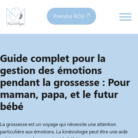
Prendre RDV
Guide complet pour la
gestion des émotions
pendant la grossesse : Pour
maman, papa, et le futur
bébé
La grossesse est un voyage qui nécessite une attention
particulière aux émotions. La kinésiologie peut être une aide