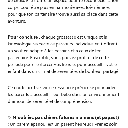
corps, pour être plus en harmonie avec toi-même et
pour que ton partenaire trouve aussi sa place dans cette
aventure.
Pour conclure
, chaque grossesse est unique et la
kinésiologie respecte ce parcours individuel en t’offrant
un soutien adapté à tes besoins et à ceux de ton
partenaire. Ensemble, vous pouvez profiter de cette
période pour renforcer vos liens et pour accueillir votre
enfant dans un climat de sérénité et de bonheur partagé.
Ce guide peut servir de ressource précieuse pour aider
les parents à accueillir leur bébé dans un environnement
d’amour, de sérénité et de compréhension.
✨
N’oubliez pas
chères futures mamans (et papas !)
: Un parent épanoui est un parent heureux ! Prenez soin