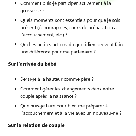
Comment puis-je participer activement à la
grossesse ?
Quels moments sont essentiels pour que je sois
présent (échographies, cours de préparation à
l’accouchement, etc.) ?
Quelles petites actions du quotidien peuvent faire
une différence pour ma partenaire ?
Sur l’arrivée du bébé
Serai-je à la hauteur comme père ?
Comment gérer les changements dans notre
couple après la naissance ?
Que puis-je faire pour bien me préparer à
l’accouchement et à la vie avec un nouveau-né ?
Sur la relation de couple