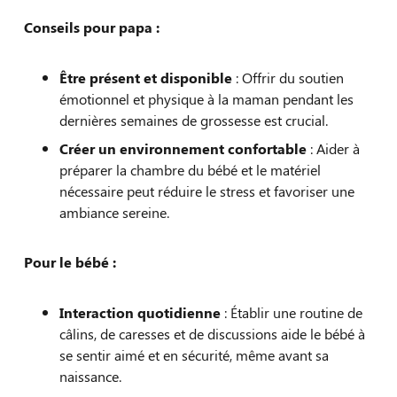
Conseils pour papa :
Être présent et disponible
: Offrir du soutien
émotionnel et physique à la maman pendant les
dernières semaines de grossesse est crucial.
Créer un environnement confortable
: Aider à
préparer la chambre du bébé et le matériel
nécessaire peut réduire le stress et favoriser une
ambiance sereine.
Pour le bébé :
Interaction quotidienne
: Établir une routine de
câlins, de caresses et de discussions aide le bébé à
se sentir aimé et en sécurité, même avant sa
naissance.