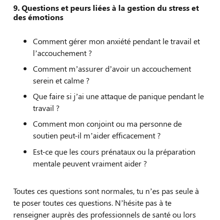
9.
Questions et peurs liées à la gestion du stress et
des émotions
Comment gérer mon anxiété pendant le travail et
l’accouchement ?
Comment m’assurer d’avoir un accouchement
serein et calme ?
Que faire si j’ai une attaque de panique pendant le
travail ?
Comment mon conjoint ou ma personne de
soutien peut-il m’aider efficacement ?
Est-ce que les cours prénataux ou la préparation
mentale peuvent vraiment aider ?
Toutes ces questions sont normales, tu n’es pas seule à
te poser toutes ces questions. N’hésite pas à te
renseigner auprès des professionnels de santé ou lors