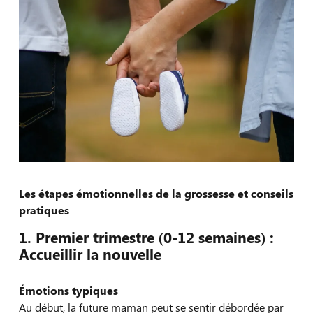
Les étapes émotionnelles de la grossesse et conseils
pratiques
1. Premier trimestre (0-12 semaines) :
Accueillir la nouvelle
Émotions typiques
Au début, la future maman peut se sentir débordée par