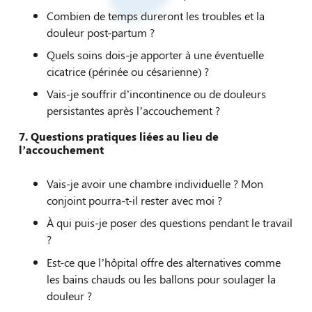
Combien de temps dureront les troubles et la
douleur post-partum ?
Quels soins dois-je apporter à une éventuelle
cicatrice (périnée ou césarienne) ?
Vais-je souffrir d’incontinence ou de douleurs
persistantes après l’accouchement ?
7.
Questions pratiques liées au lieu de
l’accouchement
Vais-je avoir une chambre individuelle ? Mon
conjoint pourra-t-il rester avec moi ?
À qui puis-je poser des questions pendant le travail
?
Est-ce que l’hôpital offre des alternatives comme
les bains chauds ou les ballons pour soulager la
douleur ?