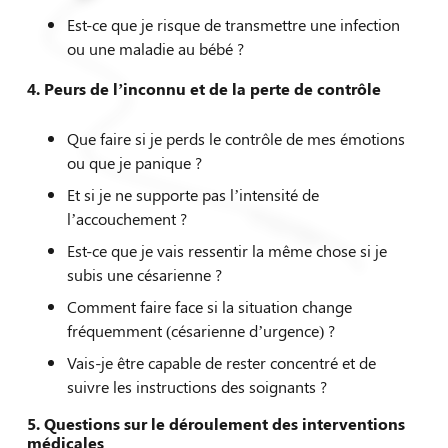
Est-ce que je risque de transmettre une infection
ou une maladie au bébé ?
4.
Peurs de l’inconnu et de la perte de contrôle
Que faire si je perds le contrôle de mes émotions
ou que je panique ?
Et si je ne supporte pas l’intensité de
l’accouchement ?
Kinésiologue
Est-ce que je vais ressentir la même chose si je
subis une césarienne ?
Comment faire face si la situation change
fréquemment (césarienne d’urgence) ?
Vais-je être capable de rester concentré et de
suivre les instructions des soignants ?
5.
Questions sur le déroulement des interventions
médicales