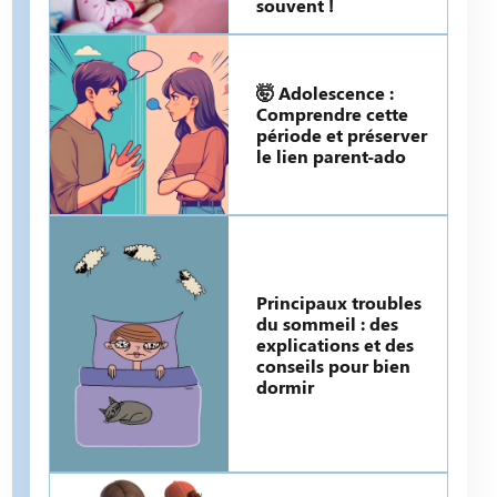
souvent !
🤯 Adolescence :
Comprendre cette
période et préserver
le lien parent-ado
Principaux troubles
du sommeil : des
explications et des
conseils pour bien
dormir