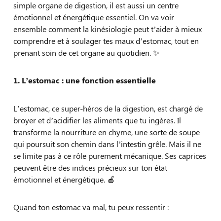
simple organe de digestion, il est aussi un centre
émotionnel et énergétique essentiel. On va voir
ensemble comment la kinésiologie peut t’aider à mieux
comprendre et à soulager tes maux d’estomac, tout en
prenant soin de cet organe au quotidien. ✨
1. L’estomac : une fonction essentielle
L’estomac, ce super-héros de la digestion, est chargé de
broyer et d’acidifier les aliments que tu ingères. Il
transforme la nourriture en chyme, une sorte de soupe
qui poursuit son chemin dans l’intestin grêle. Mais il ne
se limite pas à ce rôle purement mécanique. Ses caprices
peuvent être des indices précieux sur ton état
émotionnel et énergétique. 🍎
Quand ton estomac va mal, tu peux ressentir :