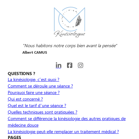
"Nous habitons notre corps bien avant la pensée"
Albert CAMUS
QUESTIONS ?
La kinésiologie, c’est quoi ?
Comment se déroule une séance ?
Pourquoi faire une séance ?
Qui est concerné ?
Quel est le tarif d’une séance ?
Quelles techniques sont pratiquées ?
Comment se différencie la kinésiologie des autres pratiques de
médecine douce
La kinésiologie peut-elle remplacer un traitement médical ?
PAGES