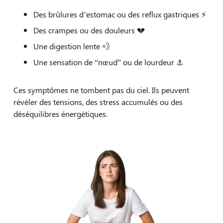
Des brûlures d’estomac ou des reflux gastriques ⚡
Des crampes ou des douleurs 💔
Une digestion lente 💨
Une sensation de “nœud” ou de lourdeur ⚓
Ces symptômes ne tombent pas du ciel. Ils peuvent
révéler des tensions, des stress accumulés ou des
déséquilibres énergétiques.