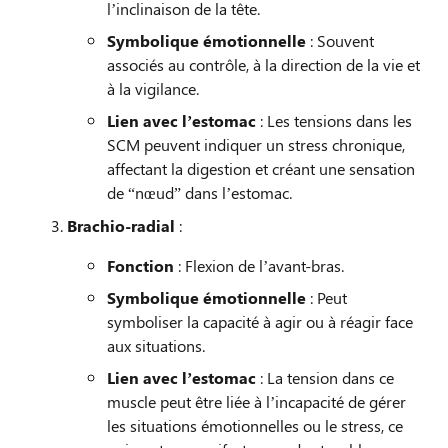
l’inclinaison de la tête.
Symbolique émotionnelle
: Souvent
associés au contrôle, à la direction de la vie et
à la vigilance.
Lien avec l’estomac
: Les tensions dans les
SCM peuvent indiquer un stress chronique,
affectant la digestion et créant une sensation
de “nœud” dans l’estomac.
Brachio-radial
:
Fonction
: Flexion de l’avant-bras.
Symbolique émotionnelle
: Peut
symboliser la capacité à agir ou à réagir face
aux situations.
Lien avec l’estomac
: La tension dans ce
muscle peut être liée à l’incapacité de gérer
les situations émotionnelles ou le stress, ce