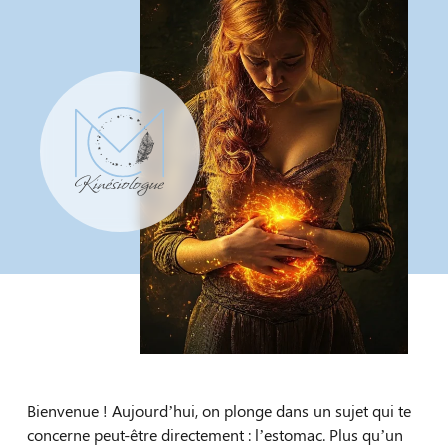
Bienvenue ! Aujourd’hui, on plonge dans un sujet qui te
concerne peut-être directement : l’estomac. Plus qu’un