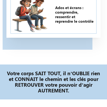
Ados et écrans :
comprendre,
ressentir et
reprendre le contrôle
Votre corps SAIT TOUT, il n’OUBLIE rien
et CONNAIT le chemin et les clés pour
RETROUVER votre pouvoir d’agir
AUTREMENT.