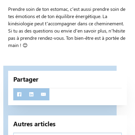
Prendre soin de ton estomac, c’est aussi prendre soin de
tes émotions et de ton équilibre énergétique. La
kinésiologie peut t’accompagner dans ce cheminement.
Si tu as des questions ou envie d’en savoir plus, n’hésite
pas à prendre rendez-vous. Ton bien-être est à portée de
main ! 😊
Partager
Autres articles