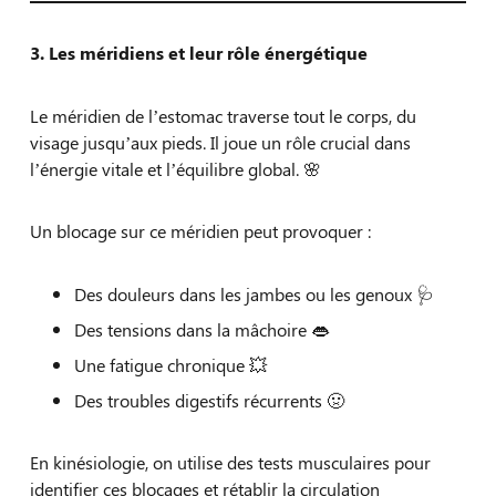
3. Les méridiens et leur rôle énergétique
Le méridien de l’estomac traverse tout le corps, du
visage jusqu’aux pieds. Il joue un rôle crucial dans
l’énergie vitale et l’équilibre global. 🌸
Un blocage sur ce méridien peut provoquer :
Des douleurs dans les jambes ou les genoux 🩺
Des tensions dans la mâchoire 👄
Une fatigue chronique 💥
Des troubles digestifs récurrents 🤢
En kinésiologie, on utilise des tests musculaires pour
identifier ces blocages et rétablir la circulation