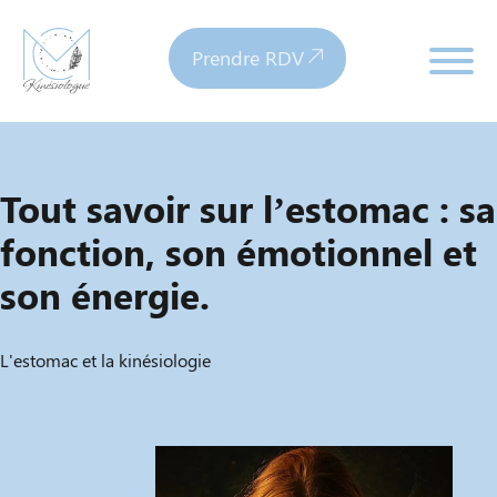
Prendre RDV
Tout savoir sur l’estomac : sa
fonction, son émotionnel et
son énergie.
L'estomac et la kinésiologie