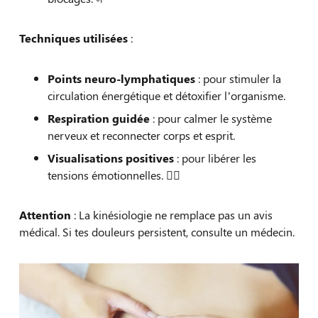
Techniques utilisées
:
Points neuro-lymphatiques
: pour stimuler la
circulation énergétique et détoxifier l’organisme.
Respiration guidée
: pour calmer le système
nerveux et reconnecter corps et esprit.
Visualisations positives
: pour libérer les
tensions émotionnelles. 🕵‍♀️
Attention
: La kinésiologie ne remplace pas un avis
médical. Si tes douleurs persistent, consulte un médecin.