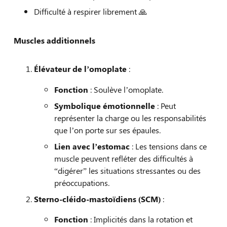
Difficulté à respirer librement 🙏
Muscles additionnels
Élévateur de l’omoplate
:
Fonction
: Soulève l’omoplate.
Symbolique émotionnelle
: Peut
représenter la charge ou les responsabilités
que l’on porte sur ses épaules.
Lien avec l’estomac
: Les tensions dans ce
muscle peuvent refléter des difficultés à
“digérer” les situations stressantes ou des
préoccupations.
Sterno-cléido-mastoïdiens (SCM)
:
Fonction
: Implicités dans la rotation et