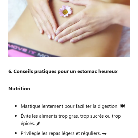
6. Conseils pratiques pour un estomac heureux
Nutrition
Mastique lentement pour faciliter la digestion. 🍽
Évite les aliments trop gras, trop sucrés ou trop
épicés. 🌶️
Privilégie les repas légers et réguliers. 🥗