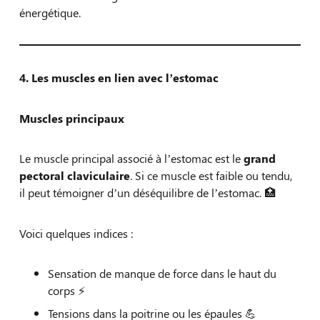
énergétique.
4. Les muscles en lien avec l’estomac
Muscles principaux
Le muscle principal associé à l’estomac est le
grand
pectoral claviculaire
. Si ce muscle est faible ou tendu,
il peut témoigner d’un déséquilibre de l’estomac. 🏥
Voici quelques indices :
Sensation de manque de force dans le haut du
corps ⚡
Tensions dans la poitrine ou les épaules 💪