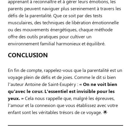
apprenant à reconnaître et à gérer leurs émotions, les
parents peuvent naviguer plus sereinement à travers les
défis de la parentalité. Que ce soit par des tests
musculaires, des techniques de libération émotionnelle
ou des mouvements énergétiques, chaque méthode
offre des outils pratiques pour cultiver un
environnement familial harmonieux et équilibré.
CONCLUSION
En fin de compte, rappelez-vous que la parentalité est un
voyage plein de défis et de joies. Comme le dit si bien
l’auteur Antoine de Saint-Exupéry :
« On ne voit bien
qu’avec le cœur. L’essentiel est invisible pour les
yeux. »
Cela nous rappelle que, malgré les épreuves,
l’amour et la connexion que vous établissez avec votre
enfant sont les véritables trésors de ce voyage. 🌟