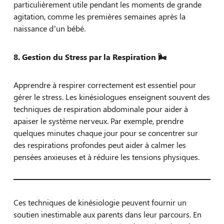
particulièrement utile pendant les moments de grande
agitation, comme les premières semaines après la
naissance d’un bébé.
8. Gestion du Stress par la Respiration
🌬️
Apprendre à respirer correctement est essentiel pour
gérer le stress. Les kinésiologues enseignent souvent des
techniques de respiration abdominale pour aider à
apaiser le système nerveux. Par exemple, prendre
quelques minutes chaque jour pour se concentrer sur
des respirations profondes peut aider à calmer les
pensées anxieuses et à réduire les tensions physiques.
Ces techniques de kinésiologie peuvent fournir un
soutien inestimable aux parents dans leur parcours. En