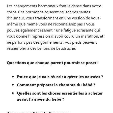
Les changements hormonaux font la danse dans votre
corps. Ces hormones peuvent causer des sautes
d’humeur, vous transformant en une version de vous-
même que même vous ne reconnaissez pas ! Vous
pouvez également ressentir une fatigue écrasante qui
vous donne l’impression d’avoir couru un marathon, et
ne parlons pas des gonflements : vos pieds peuvent
ressembler à des ballons de baudruche.
Questions que chaque parent pourrait se poser :
Est-ce que je vais réussir à gérer les nausées ?
Comment préparer la chambre du bébé ?
Quelles sont les choses essentielles à acheter
avant l’arrivée du bébé ?