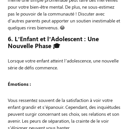
pour votre bien-être mental. De plus, ne sous-estimez
pas le pouvoir de la communauté ! Discuter avec
d’autres parents peut apporter un soutien inestimable et
quelques rires bienvenus. 😂
6. L’Enfant et l’Adolescent : Une
Nouvelle Phase 🎓
Lorsque votre enfant atteint l’adolescence, une nouvelle
série de défis commence.
Émotions :
Vous ressentez souvent de la satisfaction à voir votre
enfant grandir et s’épanouir. Cependant, des inquiétudes
peuvent surgir concernant ses choix, ses relations et son
avenir. Les peurs de séparation, la crainte de le voir
s’éloigner peuvent vous hanter.