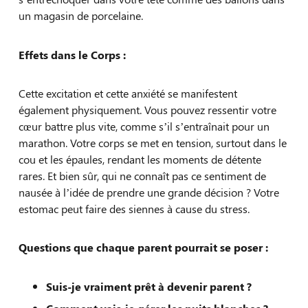
un magasin de porcelaine.
Effets dans le Corps :
Cette excitation et cette anxiété se manifestent
également physiquement. Vous pouvez ressentir votre
cœur battre plus vite, comme s’il s’entraînait pour un
marathon. Votre corps se met en tension, surtout dans le
cou et les épaules, rendant les moments de détente
rares. Et bien sûr, qui ne connaît pas ce sentiment de
nausée à l’idée de prendre une grande décision ? Votre
estomac peut faire des siennes à cause du stress.
Questions que chaque parent pourrait se poser :
Suis-je vraiment prêt à devenir parent ?