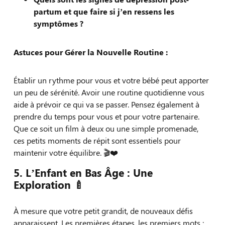
partum et que faire si j’en ressens les
symptômes ?
Astuces pour Gérer la Nouvelle Routine :
Établir un rythme pour vous et votre bébé peut apporter
un peu de sérénité. Avoir une routine quotidienne vous
aide à prévoir ce qui va se passer. Pensez également à
prendre du temps pour vous et pour votre partenaire.
Que ce soit un film à deux ou une simple promenade,
ces petits moments de répit sont essentiels pour
maintenir votre équilibre. 🎬❤️
5. L’Enfant en Bas Âge : Une
Exploration 🍼
À mesure que votre petit grandit, de nouveaux défis
apparaissent. Les premières étapes, les premiers mots :