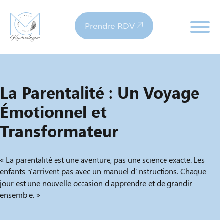
Prendre RDV
La Parentalité : Un Voyage
Émotionnel et
Transformateur
« La parentalité est une aventure, pas une science exacte. Les
enfants n'arrivent pas avec un manuel d'instructions. Chaque
jour est une nouvelle occasion d'apprendre et de grandir
ensemble. »