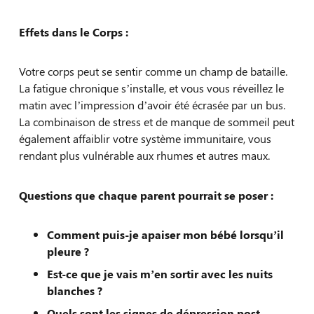
Effets dans le Corps :
Votre corps peut se sentir comme un champ de bataille.
La fatigue chronique s’installe, et vous vous réveillez le
matin avec l’impression d’avoir été écrasée par un bus.
La combinaison de stress et de manque de sommeil peut
également affaiblir votre système immunitaire, vous
rendant plus vulnérable aux rhumes et autres maux.
Questions que chaque parent pourrait se poser :
Comment puis-je apaiser mon bébé lorsqu’il
pleure ?
Est-ce que je vais m’en sortir avec les nuits
blanches ?
Quels sont les signes de dépression post-