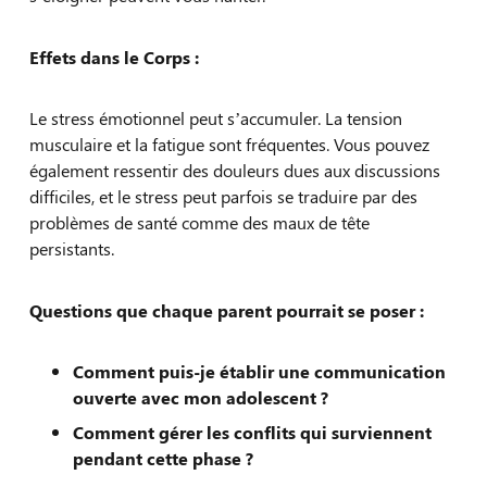
Effets dans le Corps :
Le stress émotionnel peut s’accumuler. La tension
musculaire et la fatigue sont fréquentes. Vous pouvez
également ressentir des douleurs dues aux discussions
difficiles, et le stress peut parfois se traduire par des
problèmes de santé comme des maux de tête
persistants.
Questions que chaque parent pourrait se poser :
Comment puis-je établir une communication
ouverte avec mon adolescent ?
Comment gérer les conflits qui surviennent
pendant cette phase ?