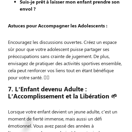
Suis-je prêt à laisser mon enfant prendre son
envol ?
Astuces pour Accompagner les Adolescents :
Encouragez les discussions ouvertes. Créez un espace
sûr pour que votre adolescent puisse partager ses
préoccupations sans crainte de jugement. De plus,
envisagez de pratiquer des activités sportives ensemble,
cela peut renforcer vos liens tout en étant bénéfique
pour votre santé. 🏃‍♂️
7. L’Enfant devenu Adulte :
L’Accomplissement et la Libération 🌱
Lorsque votre enfant devient un jeune adulte, c’est un
moment de fierté immense, mais aussi un défi
émotionnel. Vous avez passé des années à