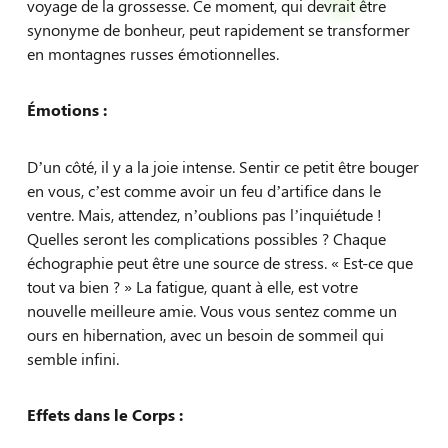
voyage de la grossesse. Ce moment, qui devrait être
synonyme de bonheur, peut rapidement se transformer
en montagnes russes émotionnelles.
Émotions :
D’un côté, il y a la joie intense. Sentir ce petit être bouger
en vous, c’est comme avoir un feu d’artifice dans le
ventre. Mais, attendez, n’oublions pas l’inquiétude !
Quelles seront les complications possibles ? Chaque
échographie peut être une source de stress. « Est-ce que
tout va bien ? » La fatigue, quant à elle, est votre
nouvelle meilleure amie. Vous vous sentez comme un
ours en hibernation, avec un besoin de sommeil qui
semble infini.
Effets dans le Corps :