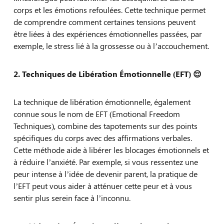
corps et les émotions refoulées. Cette technique permet
de comprendre comment certaines tensions peuvent
être liées à des expériences émotionnelles passées, par
exemple, le stress lié à la grossesse ou à l’accouchement.
2. Techniques de Libération Émotionnelle (EFT)
😌
La technique de libération émotionnelle, également
connue sous le nom de EFT (Emotional Freedom
Techniques), combine des tapotements sur des points
spécifiques du corps avec des affirmations verbales.
Cette méthode aide à libérer les blocages émotionnels et
à réduire l’anxiété. Par exemple, si vous ressentez une
peur intense à l’idée de devenir parent, la pratique de
l’EFT peut vous aider à atténuer cette peur et à vous
sentir plus serein face à l’inconnu.