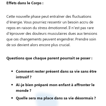
Effets dans le Corps :
Cette nouvelle phase peut entraîner des fluctuations
d’énergie. Vous pourriez ressentir un besoin accru de
repos en raison du stress émotionnel. Il n’est pas rare
d’éprouver des douleurs musculaires dues aux tensions
que ces changements peuvent engendrer. Prendre soin
de soi devient alors encore plus crucial.
Questions que chaque parent pourrait se poser :
Comment rester présent dans sa vie sans être
intrusif ?
Ai-je bien préparé mon enfant à affronter le
monde ?
Quelle sera ma place dans sa vie désormais ?