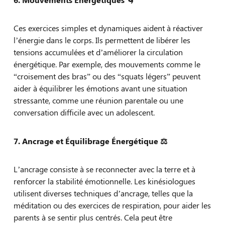
Ces exercices simples et dynamiques aident à réactiver
l’énergie dans le corps. Ils permettent de libérer les
tensions accumulées et d’améliorer la circulation
énergétique. Par exemple, des mouvements comme le
“croisement des bras” ou des “squats légers” peuvent
aider à équilibrer les émotions avant une situation
stressante, comme une réunion parentale ou une
conversation difficile avec un adolescent.
7. Ancrage et Équilibrage Énergétique
⚖️
L’ancrage consiste à se reconnecter avec la terre et à
renforcer la stabilité émotionnelle. Les kinésiologues
utilisent diverses techniques d’ancrage, telles que la
méditation ou des exercices de respiration, pour aider les
parents à se sentir plus centrés. Cela peut être