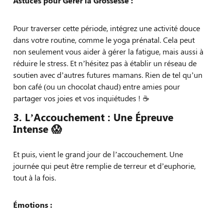
Astuces pour Gérer la Grossesse :
Pour traverser cette période, intégrez une activité douce
dans votre routine, comme le yoga prénatal. Cela peut
non seulement vous aider à gérer la fatigue, mais aussi à
réduire le stress. Et n’hésitez pas à établir un réseau de
soutien avec d’autres futures mamans. Rien de tel qu’un
bon café (ou un chocolat chaud) entre amies pour
partager vos joies et vos inquiétudes ! ☕️
3. L’Accouchement : Une Épreuve
Intense 😱
Et puis, vient le grand jour de l’accouchement. Une
journée qui peut être remplie de terreur et d’euphorie,
tout à la fois.
Émotions :