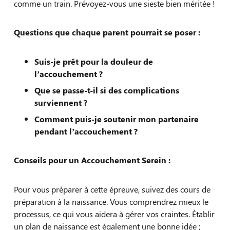
comme un train. Prévoyez-vous une sieste bien méritée !
Questions que chaque parent pourrait se poser :
Suis-je prêt pour la douleur de
l’accouchement ?
Que se passe-t-il si des complications
surviennent ?
Comment puis-je soutenir mon partenaire
pendant l’accouchement ?
Conseils pour un Accouchement Serein :
Pour vous préparer à cette épreuve, suivez des cours de
préparation à la naissance. Vous comprendrez mieux le
processus, ce qui vous aidera à gérer vos craintes. Établir
un plan de naissance est également une bonne idée ;