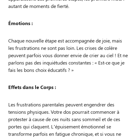
autant de moments de fierté.
Émotions :
Chaque nouvelle étape est accompagnée de joie, mais
les frustrations ne sont pas loin. Les crises de colère
peuvent parfois vous donner envie de crier au ciel ! Et ne
parlons pas des inquiétudes constantes : « Est-ce que je
fais les bons choix éducatifs ? »
Effets dans le Corps :
Les frustrations parentales peuvent engendrer des
tensions physiques. Votre dos pourrait commencer à
protester à cause de ces nuits sans sommeil et de ces
portes qui claquent. L’épuisement émotionnel se
transforme parfois en fatigue chronique, et si vous ne