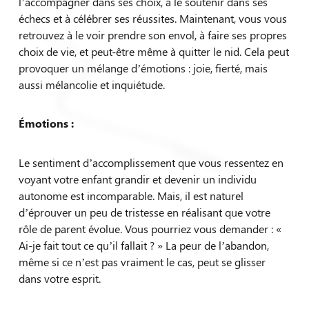
l’accompagner dans ses choix, à le soutenir dans ses
échecs et à célébrer ses réussites. Maintenant, vous vous
retrouvez à le voir prendre son envol, à faire ses propres
choix de vie, et peut-être même à quitter le nid. Cela peut
provoquer un mélange d’émotions : joie, fierté, mais
aussi mélancolie et inquiétude.
Émotions :
Kinésiologue
Le sentiment d’accomplissement que vous ressentez en
voyant votre enfant grandir et devenir un individu
autonome est incomparable. Mais, il est naturel
d’éprouver un peu de tristesse en réalisant que votre
rôle de parent évolue. Vous pourriez vous demander : «
Ai-je fait tout ce qu’il fallait ? » La peur de l’abandon,
même si ce n’est pas vraiment le cas, peut se glisser
dans votre esprit.