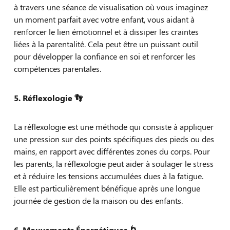
à travers une séance de visualisation où vous imaginez
un moment parfait avec votre enfant, vous aidant à
renforcer le lien émotionnel et à dissiper les craintes
liées à la parentalité. Cela peut être un puissant outil
pour développer la confiance en soi et renforcer les
compétences parentales.
5. Réflexologie
👣
La réflexologie est une méthode qui consiste à appliquer
une pression sur des points spécifiques des pieds ou des
mains, en rapport avec différentes zones du corps. Pour
les parents, la réflexologie peut aider à soulager le stress
et à réduire les tensions accumulées dues à la fatigue.
Elle est particulièrement bénéfique après une longue
journée de gestion de la maison ou des enfants.
6. Mouvements Énergétiques
🌀