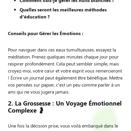
Comment vais-je gérer les nuits blanches ?
Quelles seront les meilleures méthodes
d’éducation ?
Conseils pour Gérer les Émotions :
Pour naviguer dans ces eaux tumultueuses, essayez la
méditation. Prenez quelques minutes chaque jour pour
respirer profondément. Cela peut sembler simple, mais
croyez-moi, votre cœur et votre esprit vous remercieront
! Écrire un journal peut également être bénéfique. Mettre
vos pensées sur papier, c’est un peu comme parler à un
ami qui ne vous jugera jamais.
2. La Grossesse : Un Voyage Émotionnel
Complexe 🤰
Une fois la décision prise, vous voilà embarqué dans le