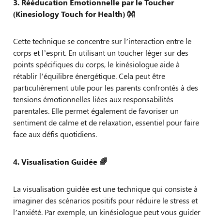
3. Rééducation Émotionnelle par le Toucher
(Kinesiology Touch for Health)
👐
Cette technique se concentre sur l’interaction entre le
corps et l’esprit. En utilisant un toucher léger sur des
points spécifiques du corps, le kinésiologue aide à
rétablir l’équilibre énergétique. Cela peut être
particulièrement utile pour les parents confrontés à des
tensions émotionnelles liées aux responsabilités
parentales. Elle permet également de favoriser un
sentiment de calme et de relaxation, essentiel pour faire
face aux défis quotidiens.
4. Visualisation Guidée
🌈
La visualisation guidée est une technique qui consiste à
imaginer des scénarios positifs pour réduire le stress et
l’anxiété. Par exemple, un kinésiologue peut vous guider