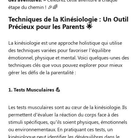
étape du chemin ! 🎉🌈
Techniques de la Kinésiologie : Un Outil
Précieux pour les Parents 🌟
La kinésiologie est une approche holistique qui utilise
des techniques variées pour favoriser l’équilibre
émotionnel, physique et mental. Voici quelques-unes des
techniques clés que vous pouvez explorer pour mieux
gérer les défis de la parentalité :
1. Tests Musculaires
💪
Les tests musculaires sont au cœur de la kinésiologie. Ils
permettent d’évaluer la réaction du corps face à des
stimuli spécifiques, qu’ils soient physiques, émotionnels
ou environnementaux. En pratiquant ces tests, un
kinésiologue peut identifier les déséquilibres dans le