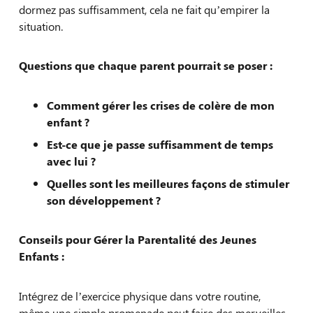
dormez pas suffisamment, cela ne fait qu’empirer la
situation.
Questions que chaque parent pourrait se poser :
Comment gérer les crises de colère de mon
enfant ?
Est-ce que je passe suffisamment de temps
avec lui ?
Quelles sont les meilleures façons de stimuler
son développement ?
Conseils pour Gérer la Parentalité des Jeunes
Enfants :
Intégrez de l’exercice physique dans votre routine,
même une simple promenade peut faire des merveilles