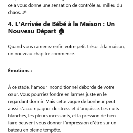
cela vous donne une sensation de contrôle au milieu du
chaos. 🎉
4. L’Arrivée de Bébé à la Maison : Un
Nouveau Départ 🏠
Quand vous ramenez enfin votre petit trésor à la maison,
un nouveau chapitre commence.
Émotions :
À ce stade, l’amour inconditionnel déborde de votre
cœur. Vous pourriez fondre en larmes juste en le
regardant dormir. Mais cette vague de bonheur peut
aussi s’accompagner de stress et d’angoisse. Les nuits
blanches, les pleurs incessants, et la pression de bien
faire peuvent vous donner l’impression d’être sur un
bateau en pleine tempête.