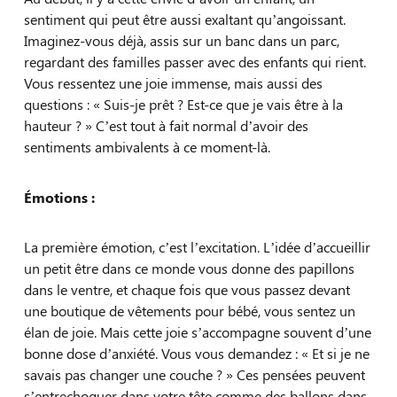
sentiment qui peut être aussi exaltant qu’angoissant.
Imaginez-vous déjà, assis sur un banc dans un parc,
regardant des familles passer avec des enfants qui rient.
Vous ressentez une joie immense, mais aussi des
questions : « Suis-je prêt ? Est-ce que je vais être à la
hauteur ? » C’est tout à fait normal d’avoir des
sentiments ambivalents à ce moment-là.
Émotions :
La première émotion, c’est l’excitation. L’idée d’accueillir
un petit être dans ce monde vous donne des papillons
dans le ventre, et chaque fois que vous passez devant
une boutique de vêtements pour bébé, vous sentez un
élan de joie. Mais cette joie s’accompagne souvent d’une
bonne dose d’anxiété. Vous vous demandez : « Et si je ne
savais pas changer une couche ? » Ces pensées peuvent
s’entrechoquer dans votre tête comme des ballons dans