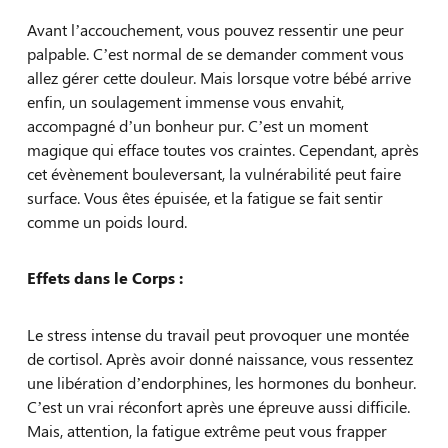
Avant l’accouchement, vous pouvez ressentir une peur
palpable. C’est normal de se demander comment vous
allez gérer cette douleur. Mais lorsque votre bébé arrive
enfin, un soulagement immense vous envahit,
accompagné d’un bonheur pur. C’est un moment
magique qui efface toutes vos craintes. Cependant, après
cet évènement bouleversant, la vulnérabilité peut faire
surface. Vous êtes épuisée, et la fatigue se fait sentir
comme un poids lourd.
Effets dans le Corps :
Le stress intense du travail peut provoquer une montée
de cortisol. Après avoir donné naissance, vous ressentez
une libération d’endorphines, les hormones du bonheur.
C’est un vrai réconfort après une épreuve aussi difficile.
Mais, attention, la fatigue extrême peut vous frapper