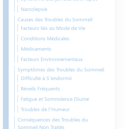
Narcolepsie
Causes des Troubles du Sommeil
Facteurs liés au Mode de Vie
Conditions Médicales
Médicaments
Facteurs Environnementaux
Symptômes des Troubles du Sommeil
Difficulté à S’endormir
Réveils Fréquents
Fatigue et Somnolence Diurne
Troubles de l’Humeur
Conséquences des Troubles du
Sommeil Non Traités