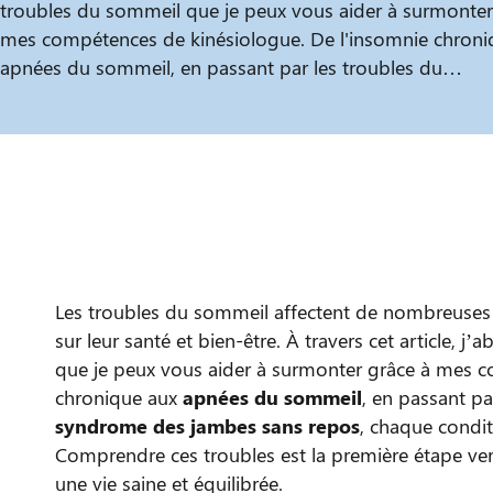
troubles du sommeil que je peux vous aider à surmonter
mes compétences de kinésiologue. De l'insomnie chroni
apnées du sommeil, en passant par les troubles du…
Les troubles du sommeil affectent de nombreuses
sur leur santé et bien-être. À travers cet article, j
que je peux vous aider à surmonter grâce à mes c
chronique aux
apnées du sommeil
, en passant pa
syndrome des jambes sans repos
, chaque condit
Comprendre ces troubles est la première étape vers
une vie saine et équilibrée.