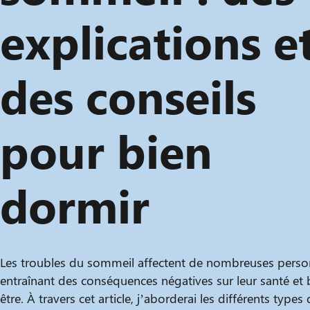
explications e
des conseils
pour bien
dormir
Les troubles du sommeil affectent de nombreuses perso
entraînant des conséquences négatives sur leur santé et 
être. À travers cet article, j’aborderai les différents types