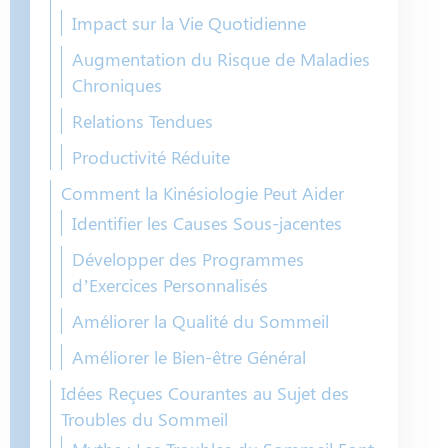
Impact sur la Vie Quotidienne
Augmentation du Risque de Maladies
Chroniques
Relations Tendues
Productivité Réduite
Comment la Kinésiologie Peut Aider
Identifier les Causes Sous-jacentes
Développer des Programmes
d’Exercices Personnalisés
Améliorer la Qualité du Sommeil
Améliorer le Bien-être Général
Idées Reçues Courantes au Sujet des
Troubles du Sommeil