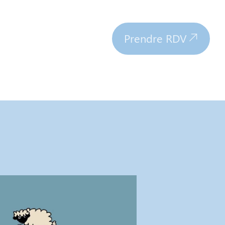
Prendre RDV