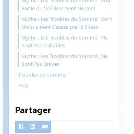
Mythe : Les Troubles du Sommeil Font
Partie du Vieillissement Normal
Mythe : Les Troubles du Sommeil Sont
Uniquement Causés par le Stress
Mythe : Les Troubles du Sommeil Ne
Sont Pas Traîtables
Mythe : Les Troubles du Sommeil Ne
Sont Pas Graves
Troubles du sommeil
FAQ
Partager