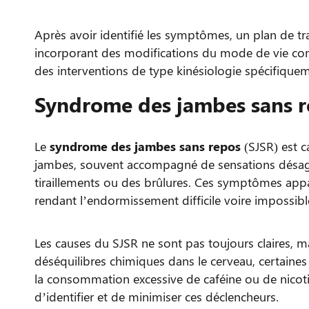
Après avoir identifié les symptômes, un plan de tra
incorporant des modifications du mode de vie com
des interventions de type kinésiologie spécifique
Syndrome des jambes sans 
Le
syndrome des jambes sans repos
(SJSR) est c
jambes, souvent accompagné de sensations désagr
tiraillements ou des brûlures. Ces symptômes app
rendant l’endormissement difficile voire impossibl
Les causes du SJSR ne sont pas toujours claires, ma
déséquilibres chimiques dans le cerveau, certaine
la consommation excessive de caféine ou de nicot
d’identifier et de minimiser ces déclencheurs.