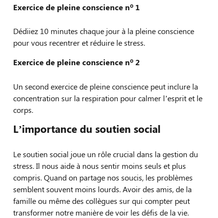
Exercice de pleine conscience nº 1
Dédiiez 10 minutes chaque jour à la pleine conscience
pour vous recentrer et réduire le stress.
Exercice de pleine conscience nº 2
Un second exercice de pleine conscience peut inclure la
concentration sur la respiration pour calmer l’esprit et le
corps.
L’importance du soutien social
Le soutien social joue un rôle crucial dans la gestion du
stress. Il nous aide à nous sentir moins seuls et plus
compris. Quand on partage nos soucis, les problèmes
semblent souvent moins lourds. Avoir des amis, de la
famille ou même des collègues sur qui compter peut
transformer notre manière de voir les défis de la vie.