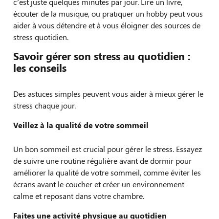
c’est juste quelques minutes par jour. Lire un livre,
écouter de la musique, ou pratiquer un hobby peut vous
aider à vous détendre et à vous éloigner des sources de
stress quotidien.
Savoir gérer son stress au quotidien :
les conseils
Des astuces simples peuvent vous aider à mieux gérer le
stress chaque jour.
Veillez à la qualité de votre sommeil
Un bon sommeil est crucial pour gérer le stress. Essayez
de suivre une routine régulière avant de dormir pour
améliorer la qualité de votre sommeil, comme éviter les
écrans avant le coucher et créer un environnement
calme et reposant dans votre chambre.
Faites une activité physique au quotidien