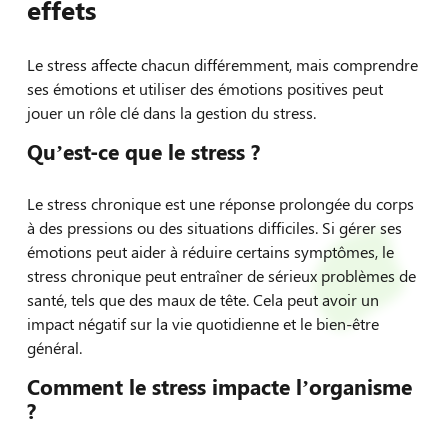
effets
Le stress affecte chacun différemment, mais comprendre
ses émotions et utiliser des émotions positives peut
jouer un rôle clé dans la gestion du stress.
Qu’est-ce que le stress ?
Le stress chronique est une réponse prolongée du corps
à des pressions ou des situations difficiles. Si gérer ses
émotions peut aider à réduire certains symptômes, le
stress chronique peut entraîner de sérieux problèmes de
santé, tels que des maux de tête. Cela peut avoir un
impact négatif sur la vie quotidienne et le bien-être
général.
Comment le stress impacte l’organisme
?