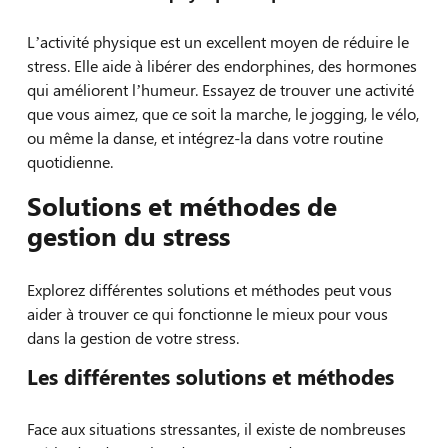
L’activité physique est un excellent moyen de réduire le
stress. Elle aide à libérer des endorphines, des hormones
qui améliorent l’humeur. Essayez de trouver une activité
que vous aimez, que ce soit la marche, le jogging, le vélo,
ou même la danse, et intégrez-la dans votre routine
quotidienne.
Solutions et méthodes de
gestion du stress
Explorez différentes solutions et méthodes peut vous
aider à trouver ce qui fonctionne le mieux pour vous
dans la gestion de votre stress.
Les différentes solutions et méthodes
Face aux situations stressantes, il existe de nombreuses