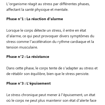
L’organisme réagit au stress par différentes phases,
affectant la santé physique et mentale.
Phase n°1 : La réaction d’alarme
Lorsque le corps détecte un stress, il entre en état
d’alarme, ce qui peut provoquer divers symptômes du
stress comme l’accélération du rythme cardiaque et la
tension musculaire.
Phase n°2 : La résistance
Dans cette phase, le corps tente de s’adapter au stress et
de rétablir son équilibre, bien que le stress persiste.
Phase n°3 : L’épuisement
Le stress chronique peut mener à l’épuisement, un état
où le corps ne peut plus maintenir son état d’alerte face