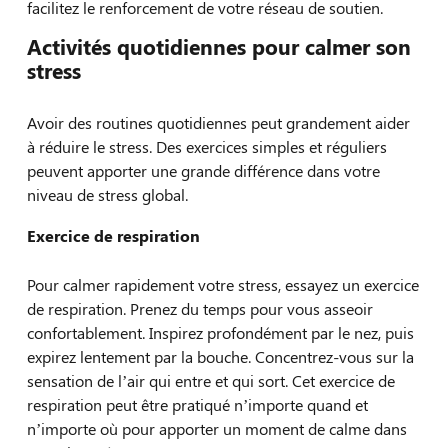
facilitez le renforcement de votre réseau de soutien.
Activités quotidiennes pour calmer son
stress
Avoir des routines quotidiennes peut grandement aider
à réduire le stress. Des exercices simples et réguliers
peuvent apporter une grande différence dans votre
niveau de stress global.
Exercice de respiration
Pour calmer rapidement votre stress, essayez un exercice
de respiration. Prenez du temps pour vous asseoir
confortablement. Inspirez profondément par le nez, puis
expirez lentement par la bouche. Concentrez-vous sur la
sensation de l’air qui entre et qui sort. Cet exercice de
respiration peut être pratiqué n’importe quand et
n’importe où pour apporter un moment de calme dans