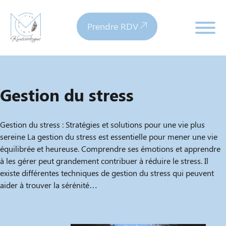
Prendre RDV
Gestion du stress
Gestion du stress : Stratégies et solutions pour une vie plus
sereine La gestion du stress est essentielle pour mener une vie
équilibrée et heureuse. Comprendre ses émotions et apprendre
à les gérer peut grandement contribuer à réduire le stress. Il
existe différentes techniques de gestion du stress qui peuvent
aider à trouver la sérénité…