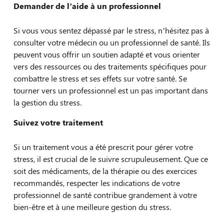
Demander de l’aide à un professionnel
Si vous vous sentez dépassé par le stress, n’hésitez pas à
consulter votre médecin ou un professionnel de santé. Ils
peuvent vous offrir un soutien adapté et vous orienter
vers des ressources ou des traitements spécifiques pour
combattre le stress et ses effets sur votre santé. Se
tourner vers un professionnel est un pas important dans
la gestion du stress.
Suivez votre traitement
Si un traitement vous a été prescrit pour gérer votre
stress, il est crucial de le suivre scrupuleusement. Que ce
soit des médicaments, de la thérapie ou des exercices
recommandés, respecter les indications de votre
professionnel de santé contribue grandement à votre
bien-être et à une meilleure gestion du stress.