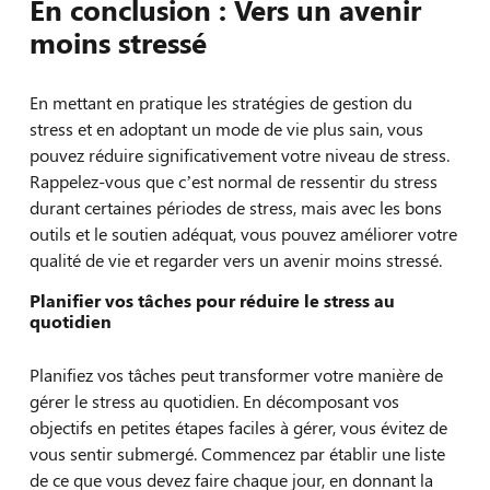
En conclusion : Vers un avenir
moins stressé
En mettant en pratique les stratégies de gestion du
stress et en adoptant un mode de vie plus sain, vous
pouvez réduire significativement votre niveau de stress.
Rappelez-vous que c’est normal de ressentir du stress
durant certaines périodes de stress, mais avec les bons
outils et le soutien adéquat, vous pouvez améliorer votre
qualité de vie et regarder vers un avenir moins stressé.
Planifier vos tâches pour réduire le stress au
quotidien
Planifiez vos tâches peut transformer votre manière de
gérer le stress au quotidien. En décomposant vos
objectifs en petites étapes faciles à gérer, vous évitez de
vous sentir submergé. Commencez par établir une liste
de ce que vous devez faire chaque jour, en donnant la