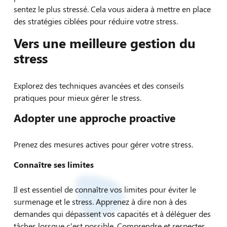
sentez le plus stressé. Cela vous aidera à mettre en place
des stratégies ciblées pour réduire votre stress.
Vers une meilleure gestion du
stress
Explorez des techniques avancées et des conseils
pratiques pour mieux gérer le stress.
Adopter une approche proactive
Prenez des mesures actives pour gérer votre stress.
Connaître ses limites
Il est essentiel de connaître vos limites pour éviter le
surmenage et le stress. Apprenez à dire non à des
demandes qui dépassent vos capacités et à déléguer des
tâches lorsque c’est possible. Comprendre et respecter