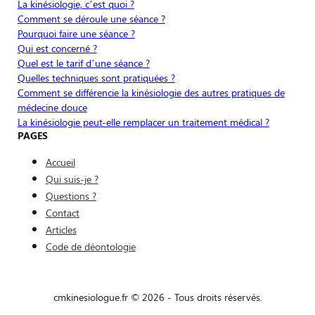
La kinésiologie, c’est quoi ?
Comment se déroule une séance ?
Pourquoi faire une séance ?
Qui est concerné ?
Quel est le tarif d’une séance ?
Quelles techniques sont pratiquées ?
Comment se différencie la kinésiologie des autres pratiques de
médecine douce
La kinésiologie peut-elle remplacer un traitement médical ?
PAGES
Accueil
Qui suis-je ?
Questions ?
Contact
Articles
Code de déontologie
cmkinesiologue.fr © 2026 - Tous droits réservés.