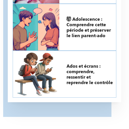
🤯 Adolescence :
Comprendre cette
période et préserver
le lien parent-ado
Ados et écrans :
comprendre,
ressentir et
reprendre le contrôle