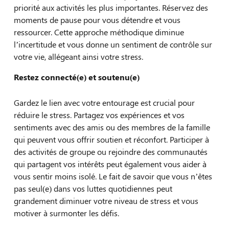
priorité aux activités les plus importantes. Réservez des
moments de pause pour vous détendre et vous
ressourcer. Cette approche méthodique diminue
l’incertitude et vous donne un sentiment de contrôle sur
votre vie, allégeant ainsi votre stress.
Restez connecté(e) et soutenu(e)
Gardez le lien avec votre entourage est crucial pour
réduire le stress. Partagez vos expériences et vos
sentiments avec des amis ou des membres de la famille
qui peuvent vous offrir soutien et réconfort. Participer à
des activités de groupe ou rejoindre des communautés
qui partagent vos intérêts peut également vous aider à
vous sentir moins isolé. Le fait de savoir que vous n’êtes
pas seul(e) dans vos luttes quotidiennes peut
grandement diminuer votre niveau de stress et vous
motiver à surmonter les défis.