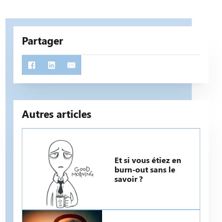
Partager
Autres articles
Et si vous étiez en
burn-out sans le
savoir ?