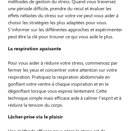
méthodes de gestion du stress. Quand vous traversez
une période difficile, prendre du recul et évaluer les
effets néfastes du stress sur votre vie peut vous aider à
choisir les stratégies les plus adaptées pour vous.
S’informer sur les différentes approches et expérimenter
peut être la clé pour trouver ce qui vous aide le plus.
La respiration apaisante
Pour vous aider à réduire votre stress, commencez par
fermer les yeux et concentrer votre attention sur votre
respiration. Pratiquez la respiration abdominale en
gonflant votre ventre à chaque inspiration et en le
dégonflant lorsque vous expirez lentement. Cette
technique simple mais efficace aide à calmer l’esprit et à
réduire la tension du corps.
Lâcher-prise via le plaisir
Une méthode efficace pour gérer le stress est de