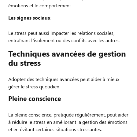
émotions et le comportement.
Les signes sociaux
Le stress peut aussi impacter les relations sociales,
entraînant l’isolement ou des conflits avec les autres.
Techniques avancées de gestion
du stress
Adoptez des techniques avancées peut aider à mieux
gérer le stress quotidien.
Pleine conscience
La pleine conscience, pratiquée régulièrement, peut aider
à réduire le stress en améliorant la gestion des émotions
et en évitant certaines situations stressantes.