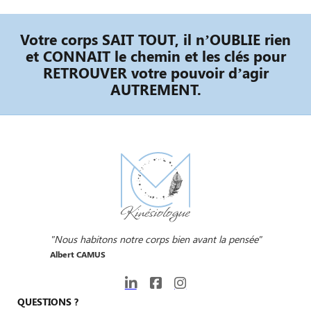
Votre corps SAIT TOUT, il n’OUBLIE rien
et CONNAIT le chemin et les clés pour
RETROUVER votre pouvoir d’agir
AUTREMENT.
"Nous habitons notre corps bien avant la pensée"
Albert CAMUS
QUESTIONS ?