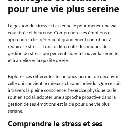
pour une vie plus sereine
La gestion du stress est essentielle pour mener une vie
équilibrée et heureuse. Comprendre ses émotions et
apprendre à les gérer peut grandement contribuer à
réduire le stress. Il existe différentes techniques de
gestion du stress qui peuvent aider à trouver la sérénité
et à améliorer la qualité de vie.
Explorez ces différentes techniques permet de découvrir
celle qui convient le mieux à chaque individu. Que ce soit
à travers la pleine conscience, l’exercice physique ou le
soutien social, adopter une approche proactive dans la
gestion de ses émotions est la clé pour une vie plus
sereine.
Comprendre le stress et ses