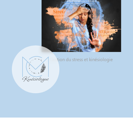
Gestion du stress et kinésiologie