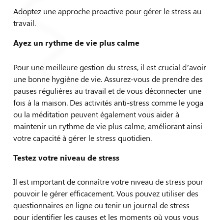
Adoptez une approche proactive pour gérer le stress au
travail.
Ayez un rythme de vie plus calme
Pour une meilleure gestion du stress, il est crucial d’avoir
une bonne hygiène de vie. Assurez-vous de prendre des
pauses régulières au travail et de vous déconnecter une
fois à la maison. Des activités anti-stress comme le yoga
Kinésiologue
ou la méditation peuvent également vous aider à
maintenir un rythme de vie plus calme, améliorant ainsi
votre capacité à gérer le stress quotidien.
Testez votre niveau de stress
Il est important de connaître votre niveau de stress pour
pouvoir le gérer efficacement. Vous pouvez utiliser des
questionnaires en ligne ou tenir un journal de stress
pour identifier les causes et les moments où vous vous