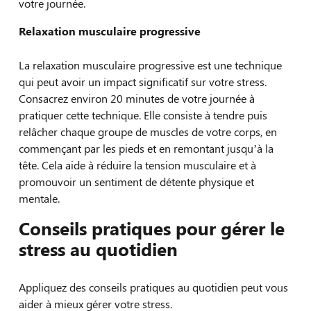
votre journée.
Relaxation musculaire progressive
La relaxation musculaire progressive est une technique
qui peut avoir un impact significatif sur votre stress.
Consacrez environ 20 minutes de votre journée à
pratiquer cette technique. Elle consiste à tendre puis
relâcher chaque groupe de muscles de votre corps, en
commençant par les pieds et en remontant jusqu’à la
tête. Cela aide à réduire la tension musculaire et à
promouvoir un sentiment de détente physique et
mentale.
Conseils pratiques pour gérer le
stress au quotidien
Appliquez des conseils pratiques au quotidien peut vous
aider à mieux gérer votre stress.