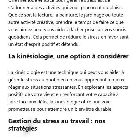
s’adonner à des activités qui vous procurent du plaisir.
Que ce soit la lecture, la peinture, le jardinage ou toute
autre activité créative, prendre le temps de faire ce que
vous aimez peut vous aider à lâcher prise sur vos soucis
quotidiens. Cela permet de réduire le stress en favorisant
un état d’esprit positif et détendu.
La kinésiologie, une option à considérer
La kinésiologie est une technique qui peut vous aider à
gérer le stress au quotidien en vous apprenant à mieux
réagir aux situations stressantes. En explorant les aspects
positifs de votre vie et en renforçant votre capacité à
faire face aux défis, la kinésiologie offre une voie
prometteuse pour atteindre un bien-être durable.
Gestion du stress au travail : nos
stratégies