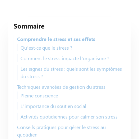
Sommaire
Comprendre le stress et ses effets
Qu’est-ce que le stress ?
Comment le stress impacte l’organisme ?
Les signes du stress : quels sont les symptômes
du stress ?
Techniques avancées de gestion du stress
Pleine conscience
L’importance du soutien social
Activités quotidiennes pour calmer son stress
Conseils pratiques pour gérer le stress au
quotidien