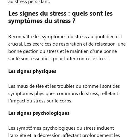
au stress persistant.
Les signes du stress : quels sont les
symptômes du stress ?
Reconnaître les symptômes du stress au quotidien est
crucial. Les exercices de respiration et de relaxation, une
bonne gestion du stress et le maintien d’une bonne
santé sont essentiels pour lutter contre le stress.
Les signes physiques
Les maux de tête et les troubles du sommeil sont des
symptômes physiques communs du stress, reflétant
l’impact du stress sur le corps.
Les signes psychologiques
Les symptômes psychologiques du stress incluent
l’anxiété et la dépression, affectant profondément les