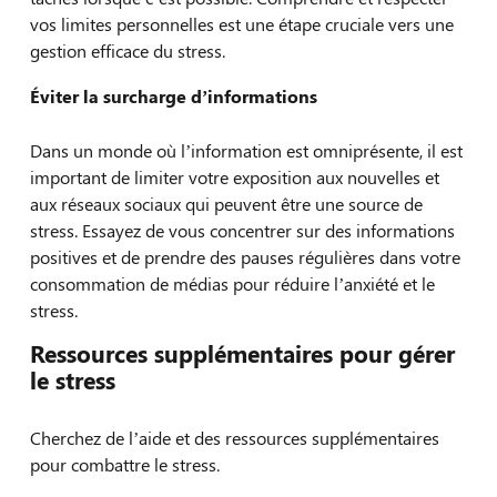
vos limites personnelles est une étape cruciale vers une
gestion efficace du stress.
Éviter la surcharge d’informations
Dans un monde où l’information est omniprésente, il est
important de limiter votre exposition aux nouvelles et
aux réseaux sociaux qui peuvent être une source de
stress. Essayez de vous concentrer sur des informations
positives et de prendre des pauses régulières dans votre
consommation de médias pour réduire l’anxiété et le
stress.
Ressources supplémentaires pour gérer
le stress
Cherchez de l’aide et des ressources supplémentaires
pour combattre le stress.