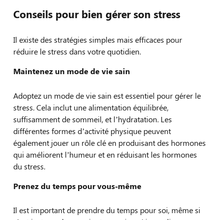
Conseils pour bien gérer son stress
Il existe des stratégies simples mais efficaces pour
réduire le stress dans votre quotidien.
Maintenez un mode de vie sain
Adoptez un mode de vie sain est essentiel pour gérer le
stress. Cela inclut une alimentation équilibrée,
suffisamment de sommeil, et l’hydratation. Les
différentes formes d’activité physique peuvent
également jouer un rôle clé en produisant des hormones
qui améliorent l’humeur et en réduisant les hormones
du stress.
Prenez du temps pour vous-même
Il est important de prendre du temps pour soi, même si