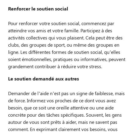
Renforcer le soutien social
Pour renforcer votre soutien social, commencez par
atteindre vos amis et votre famille. Participez à des
activités collectives qui vous plaisent. Cela peut être des
clubs, des groupes de sport, ou même des groupes en
ligne. Les différentes formes de soutien social, qu’elles
soient émotionnelles, pratiques ou informatives, peuvent
grandement contribuer à réduire votre stress.
Le soutien demandé aux autres
Demander de l’aide n’est pas un signe de faiblesse, mais
de force. Informez vos proches de ce dont vous avez
besoin, que ce soit une oreille attentive ou une aide
concrète pour des tâches spécifiques. Souvent, les gens
autour de vous sont prêts à aider, mais ne savent pas
comment. En exprimant clairement vos besoins, vous